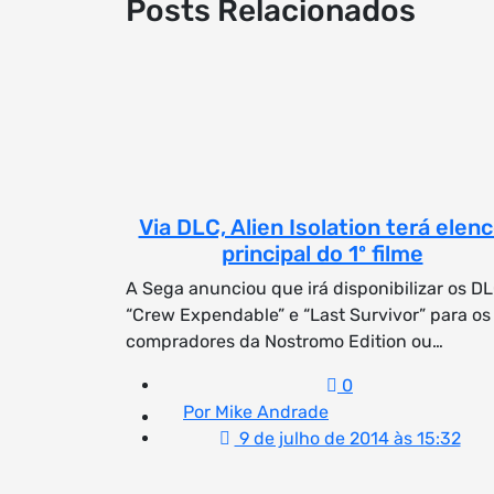
Posts Relacionados
Via DLC, Alien Isolation terá elen
principal do 1º filme
A Sega anunciou que irá disponibilizar os DL
“Crew Expendable” e “Last Survivor” para os
compradores da Nostromo Edition ou…
0
Por Mike Andrade
9 de julho de 2014 às 15:32