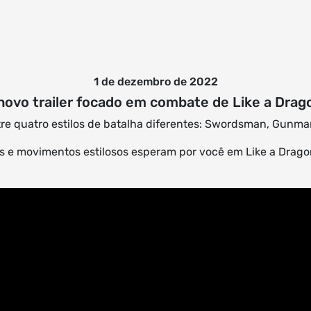
1 de dezembro de 2022
novo trailer focado em combate de Like a Drago
e quatro estilos de batalha diferentes: Swordsman, Gunman
 e movimentos estilosos esperam por você em Like a Dragon