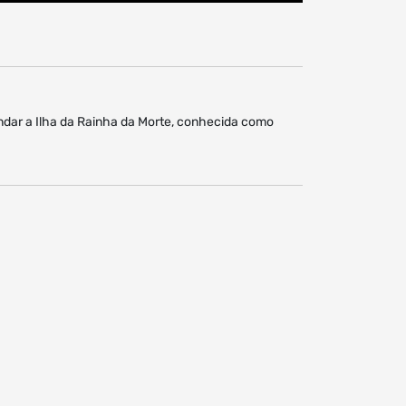
undar a Ilha da Rainha da Morte, conhecida como