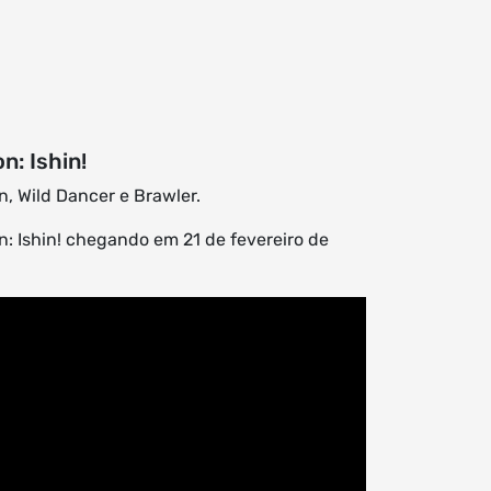
n: Ishin!
, Wild Dancer e Brawler.
: Ishin! chegando em 21 de fevereiro de