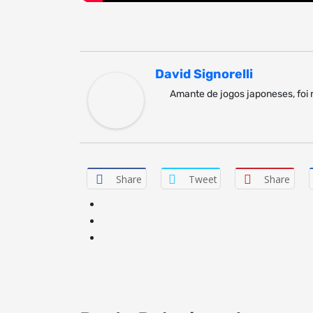
David Signorelli
Amante de jogos japoneses, foi 
Share
Tweet
Share