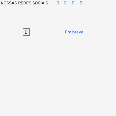
 NOSSAS REDES SOCIAIS -
Em breve...