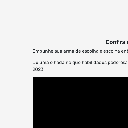
Confira 
Empunhe sua arma de escolha e escolha entr
Dê uma olhada no que habilidades poderosas
2023.