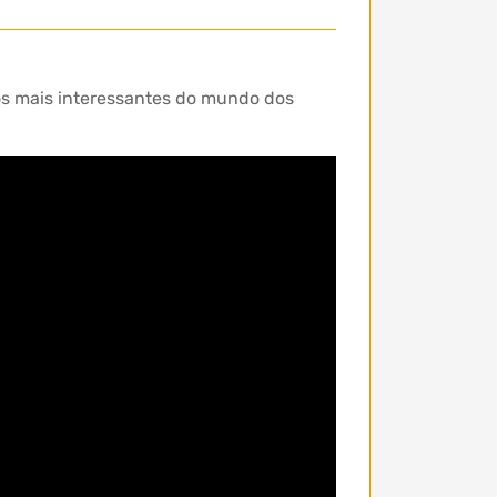
s mais interessantes do mundo dos