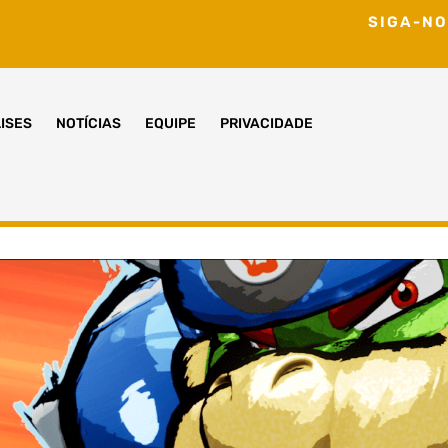
SIGA-NO
ISES
NOTÍCIAS
EQUIPE
PRIVACIDADE