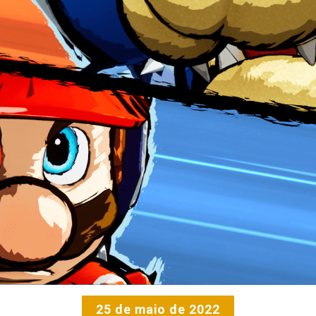
25 de maio de 2022