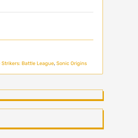
 Strikers: Battle League
,
Sonic Origins