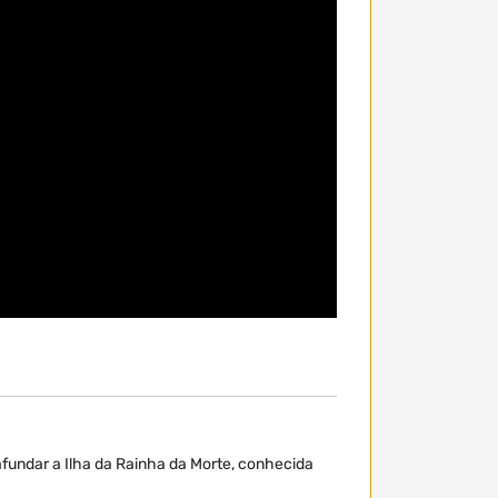
afundar a Ilha da Rainha da Morte, conhecida