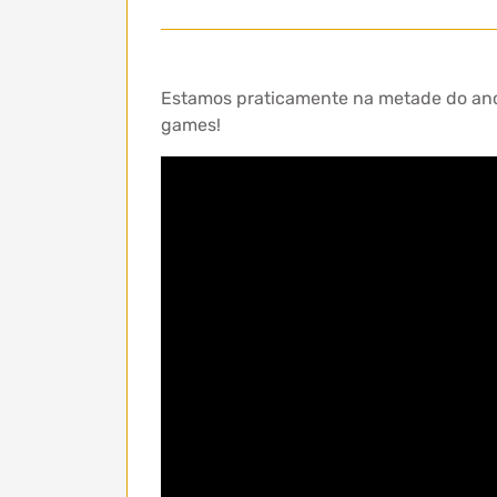
Estamos praticamente na metade do ano
games!