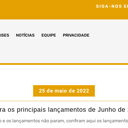
SIGA-NOS E
ISES
NOTÍCIAS
EQUIPE
PRIVACIDADE
25 de maio de 2022
ra os principais lançamentos de Junho de
 e os lançamentos não param, confiram aqui os lançamento