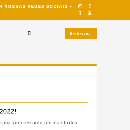
M NOSSAS REDES SOCIAIS -
Em breve...
 2022!
s mais interessantes do mundo dos