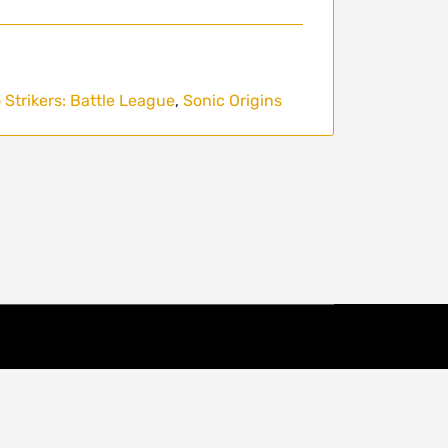
 Strikers: Battle League
,
Sonic Origins