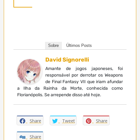
Sobre
Últimos Posts
David Signorelli
Amante de jogos japoneses, foi
responsável por derrotar os Weapons
de Final Fantasy VII que iriam afundar
a Ilha da Rainha da Morte, conhecida como
Florianópolis. Se arrepende disso até hoje.
Share
Tweet
Share
Share