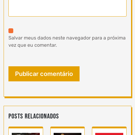
Salvar meus dados neste navegador para a próxima
vez que eu comentar.
Posts Relacionados