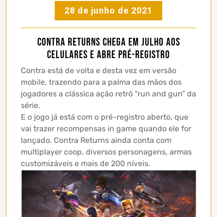
28 de junho de 2021
Contra Returns chega em julho aos
celulares e abre pré-registro
Contra está de volta e desta vez em versão
mobile, trazendo para a palma das mãos dos
jogadores a clássica ação retrô “run and gun” da
série.
E o jogo já está com o pré-registro aberto, que
vai trazer recompensas in game quando ele for
lançado. Contra Returns ainda conta com
multiplayer coop, diversos personagens, armas
customizáveis e mais de 200 níveis.