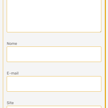
Nome
E-mail
Site