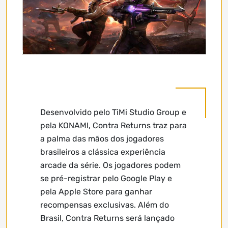
Desenvolvido pelo TiMi Studio Group e
pela KONAMI, Contra Returns traz para
a palma das mãos dos jogadores
brasileiros a clássica experiência
arcade da série. Os jogadores podem
se pré-registrar pelo Google Play e
pela Apple Store para ganhar
recompensas exclusivas. Além do
Brasil, Contra Returns será lançado