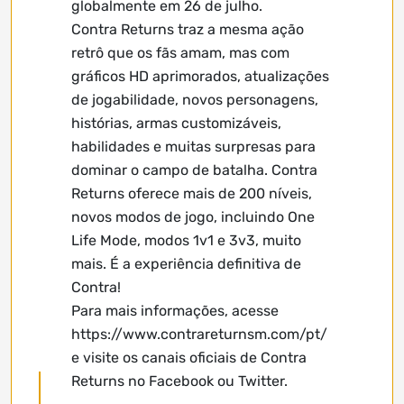
globalmente em 26 de julho.
Contra Returns traz a mesma ação
retrô que os fãs amam, mas com
gráficos HD aprimorados, atualizações
de jogabilidade, novos personagens,
histórias, armas customizáveis,
habilidades e muitas surpresas para
dominar o campo de batalha. Contra
Returns oferece mais de 200 níveis,
novos modos de jogo, incluindo One
Life Mode, modos 1v1 e 3v3, muito
mais. É a experiência definitiva de
Contra!
Para mais informações, acesse
https://www.contrareturnsm.com/pt/
e visite os canais oficiais de Contra
Returns no Facebook ou Twitter.