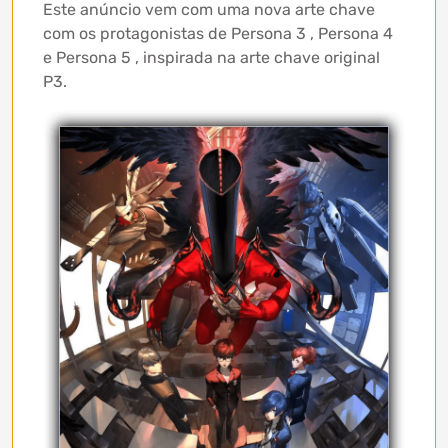
Este anúncio vem com uma nova arte chave
com os protagonistas de Persona 3 , Persona 4
e Persona 5 , inspirada na arte chave original
P3.