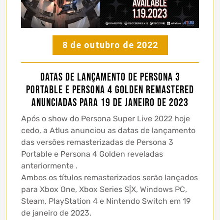
8 de outubro de 2022
Datas de lançamento de Persona 3
Portable e Persona 4 Golden Remastered
anunciadas para 19 de janeiro de 2023
Após o show do Persona Super Live 2022 hoje
cedo, a Atlus anunciou as datas de lançamento
das versões remasterizadas de Persona 3
Portable e Persona 4 Golden reveladas
anteriormente .
Ambos os títulos remasterizados serão lançados
para Xbox One, Xbox Series S|X, Windows PC,
Steam, PlayStation 4 e Nintendo Switch em 19
de janeiro de 2023.