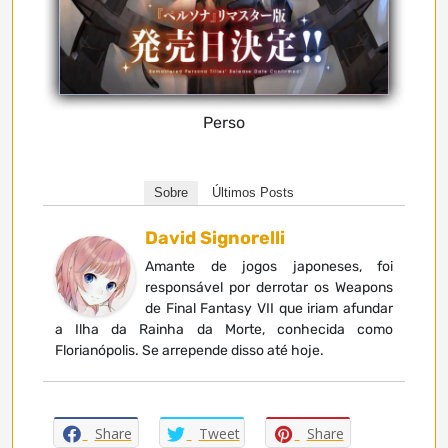
Perso
Sobre
Últimos Posts
David Signorelli
Amante de jogos japoneses, foi
responsável por derrotar os Weapons
de Final Fantasy VII que iriam afundar
a Ilha da Rainha da Morte, conhecida como
Florianópolis. Se arrepende disso até hoje.
Share
Tweet
Share