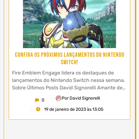
Confira os próximos lançamentos do Nintendo
Switch!
Fire Emblem Engage lidera os destaques de
lançamentos do Nintendo Switch nessa semana.
Sobre Últimos Posts David Signorelli Amante de…
Por David Signorelli
0
19 de janeiro de 2023 às 13:05