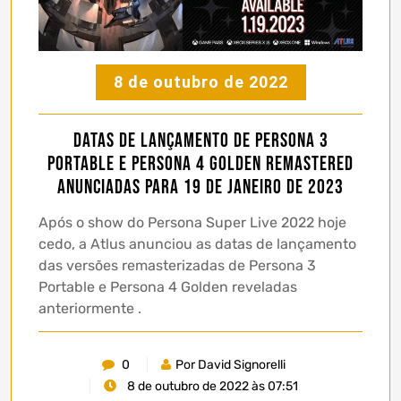
8 de outubro de 2022
Datas de lançamento de Persona 3
Portable e Persona 4 Golden Remastered
anunciadas para 19 de janeiro de 2023
Após o show do Persona Super Live 2022 hoje
cedo, a Atlus anunciou as datas de lançamento
das versões remasterizadas de Persona 3
Portable e Persona 4 Golden reveladas
anteriormente .
0
Por David Signorelli
8 de outubro de 2022 às 07:51