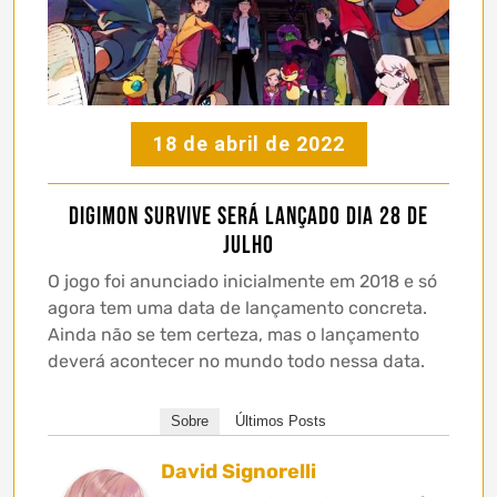
18 de abril de 2022
Digimon Survive será lançado dia 28 de
Julho
O jogo foi anunciado inicialmente em 2018 e só
agora tem uma data de lançamento concreta.
Ainda não se tem certeza, mas o lançamento
deverá acontecer no mundo todo nessa data.
Sobre
Últimos Posts
David Signorelli