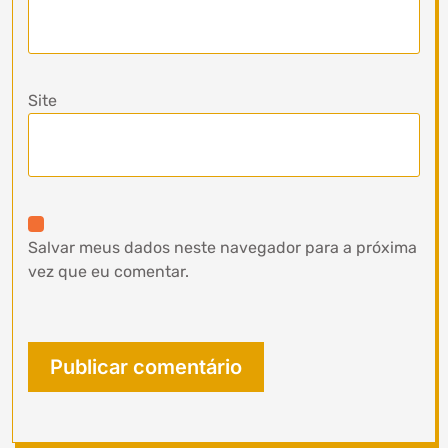
Site
Salvar meus dados neste navegador para a próxima
vez que eu comentar.