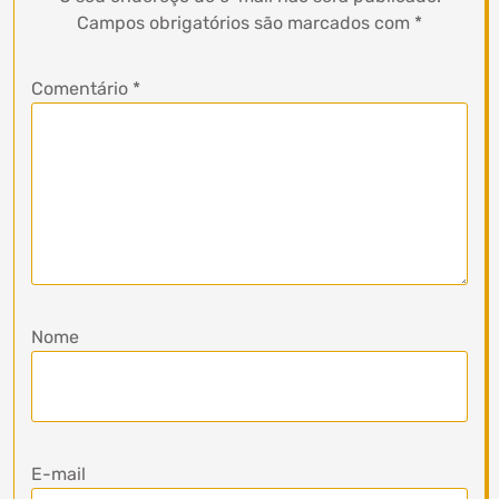
Campos obrigatórios são marcados com
*
Comentário
*
Nome
E-mail