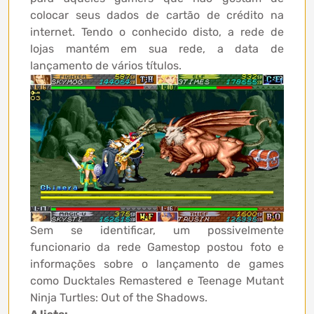
colocar seus dados de cartão de crédito na
internet. Tendo o conhecido disto, a rede de
lojas mantém em sua rede, a data de
lançamento de vários títulos.
Sem se identificar, um possivelmente
funcionario da rede Gamestop postou foto e
informações sobre o lançamento de games
como Ducktales Remastered e Teenage Mutant
Ninja Turtles: Out of the Shadows.