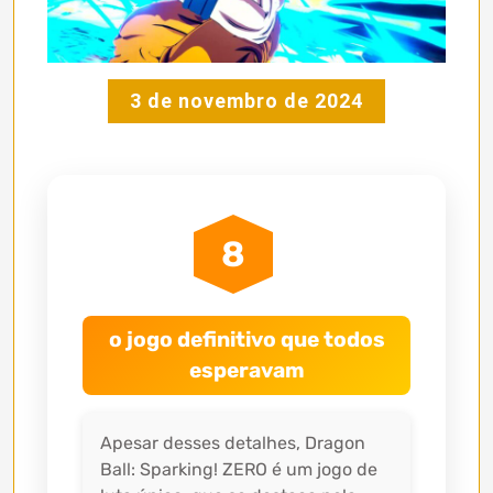
3 de novembro de 2024
8
o jogo definitivo que todos
esperavam
Apesar desses detalhes, Dragon
Ball: Sparking! ZERO é um jogo de