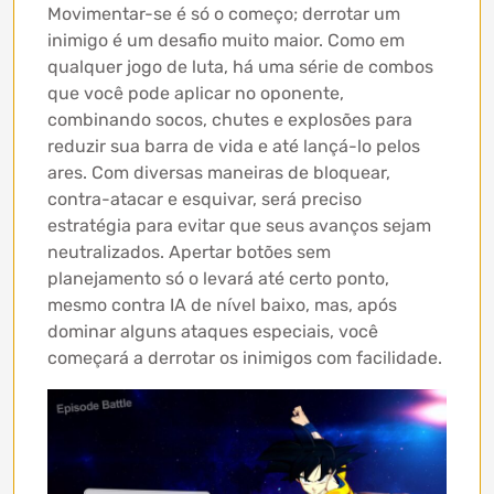
Movimentar-se é só o começo; derrotar um
inimigo é um desafio muito maior. Como em
qualquer jogo de luta, há uma série de combos
que você pode aplicar no oponente,
combinando socos, chutes e explosões para
reduzir sua barra de vida e até lançá-lo pelos
ares. Com diversas maneiras de bloquear,
contra-atacar e esquivar, será preciso
estratégia para evitar que seus avanços sejam
neutralizados. Apertar botões sem
planejamento só o levará até certo ponto,
mesmo contra IA de nível baixo, mas, após
dominar alguns ataques especiais, você
começará a derrotar os inimigos com facilidade.