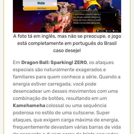
A foto tá em inglês, mas não se preocupe, o jogo
está completamente em português do Brasil
caso deseje!
Em
Dragon Ball: Sparking! ZERO
, os ataques
especiais são naturalmente exagerados e
familiares para quem conhece a série. Quando a
energia estiver carregada, você pode
desencadear um desses movimentos com uma
combinação de botões, resultando em um
Kamehameha
colossal ou uma sequência
poderosa no estilo de uma cutscene. Super
ataques, que exigem carga máxima de energia,
frequentemente devastam várias barras de vida