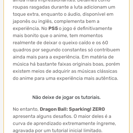
roupas rasgadas durante a luta adicionam um
toque extra, enquanto o áudio, disponível em
japonês ou inglês, complementa bem a
experiência. No
PS5
o jogo é definitivamente
mais bonito que o anime, tem momentos
realmente de deixar o queixo caído e os 60
quadros por segundo constantes só contribuem
ainda mais para a experiência. Em matéria de
música há bastante faixas originais boas, porém
existem meios de adquirir as músicas clássicas
do anime para uma experiência mais autêntica.
Não deixe de jogar os tutoriais.
No entanto,
Dragon Ball: Sparking! ZERO
apresenta alguns desafios. O maior deles é a
curva de aprendizado extremamente íngreme,
agravada por um tutorial inicial limitado.