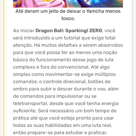
Até deram um jeito de deixar o Yamcha menos
tosco.
Ao iniciar
Dragon Ball: Sparking! ZERO
, você
será introduzido a um tutorial que exige total
atenção. Há muitos detalhes a serem absorvidos
para que você possa ter ao menos uma noção
básica do funcionamento desse jogo de luta
complexo e fora do convencional. Até algo
simples como movimentar-se exige múltiplos
comandos: o controle direcional, botões de
ombro para subir e descer durante o voo, além
de comandos para impulsionar ou se
teletransportar, desde que você tenha energia
suficiente. Será necessário um bom tempo de
prática até que você esteja pronto para usar
todas as suas habilidades em uma luta real,
então prepare-se para estudar e praticar.