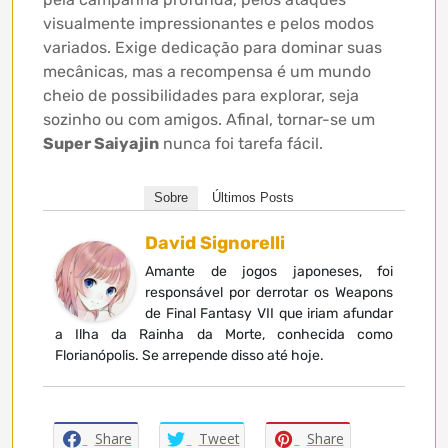
visualmente impressionantes e pelos modos
variados. Exige dedicação para dominar suas
mecânicas, mas a recompensa é um mundo
cheio de possibilidades para explorar, seja
sozinho ou com amigos. Afinal, tornar-se um
Super Saiyajin
nunca foi tarefa fácil.
Sobre
Últimos Posts
David Signorelli
Amante de jogos japoneses, foi
responsável por derrotar os Weapons
de Final Fantasy VII que iriam afundar
a Ilha da Rainha da Morte, conhecida como
Florianópolis. Se arrepende disso até hoje.
Share
Tweet
Share