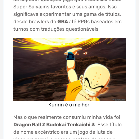
Super Saiyajins favoritos e seus amigos. Isso
significava experimentar uma gama de títulos,
desde brawlers do
GBA
até RPGs baseados em
turnos com traduções questionáveis.
Kuririn é o melhor!
Mas o que realmente consumiu minha vida foi
Dragon Ball Z Budokai Tenkaichi 3
. Esse título
de nome excêntrico era um jogo de luta de