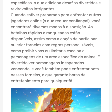
específicas, o que adiciona desafios divertidos e
reviravoltas intrigantes.
Quando estiver preparado para enfrentar outros
jogadores online (o que requer confiança!), você
encontrará diversos modos à disposição. As
batalhas rápidas e ranqueadas estão
disponíveis, assim como a opção de participar
ou criar torneios com regras personalizáveis,
como proibir voos ou limitar a escolha a
personagens de um arco específico do anime. É
divertido ver personagens inesperados
vencendo, e você também pode enfrentar bots
nesses torneios, o que garante horas de
entretenimento para qualquer fã.