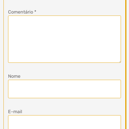
Comentário
*
Nome
E-mail