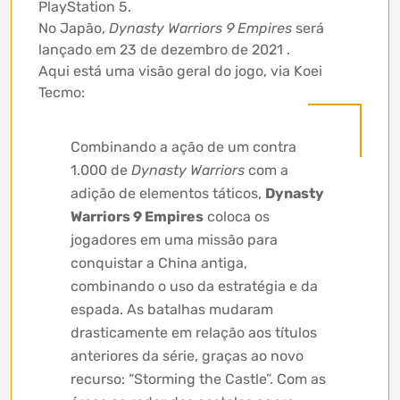
PlayStation 5.
No Japão,
Dynasty Warriors 9 Empires
será
lançado em 23 de dezembro de 2021 .
Aqui está uma visão geral do jogo, via Koei
Tecmo:
Combinando a ação de um contra
1.000 de
Dynasty Warriors
com a
adição de elementos táticos,
Dynasty
Warriors 9 Empires
coloca os
jogadores em uma missão para
conquistar a China antiga,
combinando o uso da estratégia e da
espada. As batalhas mudaram
drasticamente em relação aos títulos
anteriores da série, graças ao novo
recurso: “Storming the Castle”. Com as