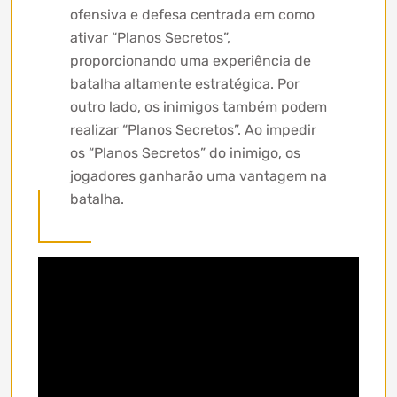
ofensiva e defesa centrada em como
ativar “Planos Secretos”,
proporcionando uma experiência de
batalha altamente estratégica. Por
outro lado, os inimigos também podem
realizar “Planos Secretos”. Ao impedir
os “Planos Secretos” do inimigo, os
jogadores ganharão uma vantagem na
batalha.