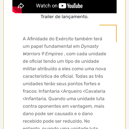
Trailer de lançamento.
A Afinidade do Exército também terá
um papel fundamental em
Dynasty
Warriors 9 Empires
, com cada unidade
de oficial tendo um tipo de unidade
militar atribuído a eles como uma nova
característica de oficial. Todas as três
unidades terão seus pontos fortes e
fracos: Infantaria <Arqueiro <Cavalaria
<Infantaria. Quando uma unidade luta
contra oponentes em vantagem, mais
dano pode ser causado e o dano
recebido pode ser reduzido. No
entanto, quando uma unidade luta