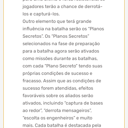
jogadores terão a chance de derrotá-
los e capturá-los.
Outro elemento que terá grande
influência na batalha serão os “Planos
Secretos”. Os “Planos Secretos”
selecionados na fase de preparação
para a batalha agora serão ativados
como missões durante as batalhas,
com cada “Plano Secreto” tendo suas
próprias condições de sucesso e
fracasso. Assim que as condições de
sucesso forem atendidas, efeitos
favoráveis ​​sobre os aliados serão
ativados, incluindo “captura de bases
ao redor”, “derrota mensageiros”,
“escolta os engenheiros” e muito
mais. Cada batalha é destacada pela