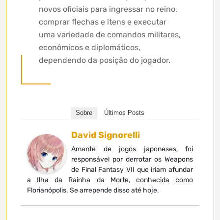
novos oficiais para ingressar no reino,
comprar flechas e itens e executar
uma variedade de comandos militares,
econômicos e diplomáticos,
dependendo da posição do jogador.
Sobre
Últimos Posts
David Signorelli
Amante de jogos japoneses, foi
responsável por derrotar os Weapons
de Final Fantasy VII que iriam afundar
a Ilha da Rainha da Morte, conhecida como
Florianópolis. Se arrepende disso até hoje.