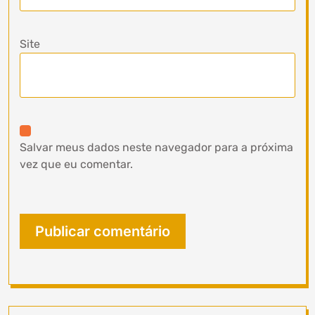
Site
Salvar meus dados neste navegador para a próxima
vez que eu comentar.