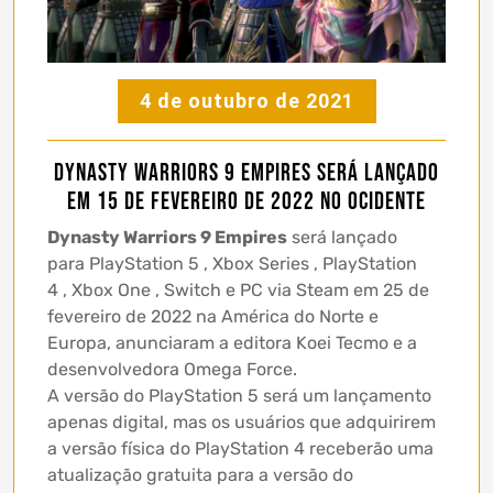
4 de outubro de 2021
Dynasty Warriors 9 Empires será lançado
em 15 de fevereiro de 2022 no ocidente
Dynasty Warriors 9 Empires
será lançado
para PlayStation 5 , Xbox Series , PlayStation
4 , Xbox One , Switch e PC via Steam em 25 de
fevereiro de 2022 na América do Norte e
Europa, anunciaram a editora Koei Tecmo e a
desenvolvedora Omega Force.
A versão do PlayStation 5 será um lançamento
apenas digital, mas os usuários que adquirirem
a versão física do PlayStation 4 receberão uma
atualização gratuita para a versão do