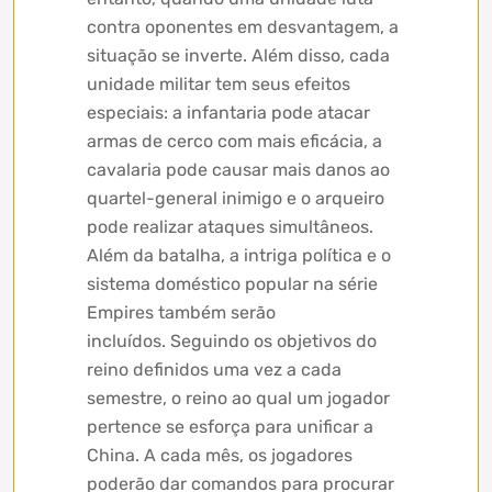
contra oponentes em desvantagem, a
situação se inverte. Além disso, cada
unidade militar tem seus efeitos
especiais: a infantaria pode atacar
armas de cerco com mais eficácia, a
cavalaria pode causar mais danos ao
quartel-general inimigo e o arqueiro
pode realizar ataques simultâneos.
Além da batalha, a intriga política e o
sistema doméstico popular na série
Empires também serão
incluídos. Seguindo os objetivos do
reino definidos uma vez a cada
semestre, o reino ao qual um jogador
pertence se esforça para unificar a
China. A cada mês, os jogadores
poderão dar comandos para procurar