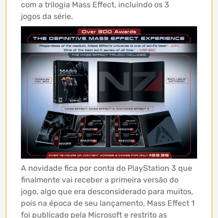
com a trilogia Mass Effect, incluindo os 3
jogos da série.
A novidade fica por conta do PlayStation 3 que
finalmente vai receber a primeira versão do
jogo, algo que era desconsiderado para muitos,
pois na época de seu lançamento, Mass Effect 1
foi publicado pela Microsoft e restrito as