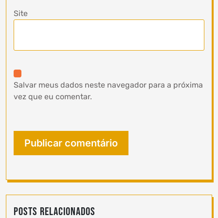
Site
Salvar meus dados neste navegador para a próxima
vez que eu comentar.
Posts Relacionados