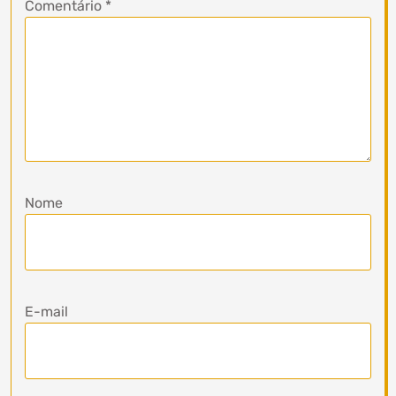
Comentário
*
Nome
E-mail