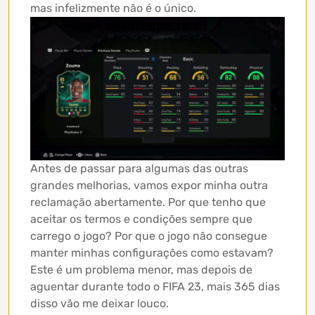
mas infelizmente não é o único.
Antes de passar para algumas das outras
grandes melhorias, vamos expor minha outra
reclamação abertamente. Por que tenho que
aceitar os termos e condições sempre que
carrego o jogo? Por que o jogo não consegue
manter minhas configurações como estavam?
Este é um problema menor, mas depois de
aguentar durante todo o FIFA 23, mais 365 dias
disso vão me deixar louco.