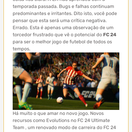
temporada passada. Bugs e falhas continuam
predominantes e irritantes. Dito isto, você pode
pensar que esta será uma crítica negativa.
Errado. Esta é apenas uma observação de um
torcedor frustrado que vê o potencial do
FC 24
para ser o melhor jogo de futebol de todos os
tempos.
Há muito o que amar no novo jogo. Novos
recursos como Evolutions no FC 24 Ultimate
Team , um renovado modo de carreira do FC 24