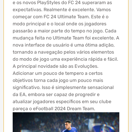
e os novos PlayStyles do FC 24 superaram as
expectativas. Realmente é excelente. Vamos
começar com FC 24 Ultimate Team. Este é o
modo principal e o local onde os jogadores
passarão a maior parte do tempo no jogo. Cada
mudança feita no Ultimate Team foi excelente. A
nova interface de usuário é uma ótima adição,
tornando a navegação pelos vários elementos
do modo de jogo uma experiência rápida e fácil.
A principal novidade são as Evoluções.
Adicionar um pouco de tempero a certos
objetivos torna cada jogo um pouco mais
significativo. Isso é simplesmente sensacional
da EA, embora ser capaz de progredir e
atualizar jogadores específicos em seu clube
pareça o eFootball 2024 Dream Team.