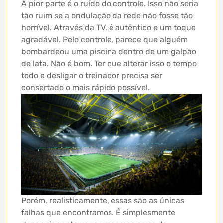
A pior parte é o ruído do controle. Isso não seria
tão ruim se a ondulação da rede não fosse tão
horrível. Através da TV, é autêntico e um toque
agradável. Pelo controle, parece que alguém
bombardeou uma piscina dentro de um galpão
de lata. Não é bom. Ter que alterar isso o tempo
todo e desligar o treinador precisa ser
consertado o mais rápido possível.
Porém, realisticamente, essas são as únicas
falhas que encontramos. É simplesmente