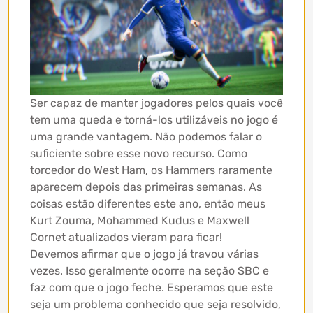
Ser capaz de manter jogadores pelos quais você
tem uma queda e torná-los utilizáveis ​​no jogo é
uma grande vantagem. Não podemos falar o
suficiente sobre esse novo recurso. Como
torcedor do West Ham, os Hammers raramente
aparecem depois das primeiras semanas. As
coisas estão diferentes este ano, então meus
Kurt Zouma, Mohammed Kudus e Maxwell
Cornet atualizados vieram para ficar!
Devemos afirmar que o jogo já travou várias
vezes. Isso geralmente ocorre na seção SBC e
faz com que o jogo feche. Esperamos que este
seja um problema conhecido que seja resolvido,