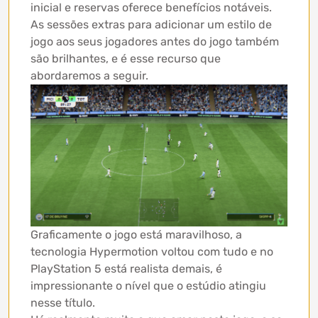
inicial e reservas oferece benefícios notáveis.
As sessões extras para adicionar um estilo de
jogo aos seus jogadores antes do jogo também
são brilhantes, e é esse recurso que
abordaremos a seguir.
Graficamente o jogo está maravilhoso, a
tecnologia Hypermotion voltou com tudo e no
PlayStation 5 está realista demais, é
impressionante o nível que o estúdio atingiu
nesse título.