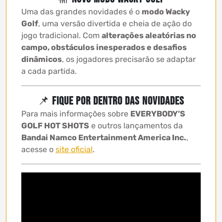
Uma das grandes novidades é o
modo Wacky
Golf
, uma versão divertida e cheia de ação do
jogo tradicional. Com
alterações aleatórias no
campo, obstáculos inesperados e desafios
dinâmicos
, os jogadores precisarão se adaptar
a cada partida.
📌
Fique por dentro das novidades
Para mais informações sobre
EVERYBODY’S
GOLF HOT SHOTS
e outros lançamentos da
Bandai Namco Entertainment America Inc.
,
acesse o
site oficial
.