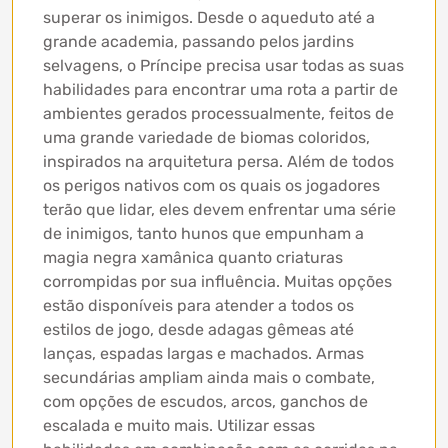
superar os inimigos. Desde o aqueduto até a
grande academia, passando pelos jardins
selvagens, o Príncipe precisa usar todas as suas
habilidades para encontrar uma rota a partir de
ambientes gerados processualmente, feitos de
uma grande variedade de biomas coloridos,
inspirados na arquitetura persa. Além de todos
os perigos nativos com os quais os jogadores
terão que lidar, eles devem enfrentar uma série
de inimigos, tanto hunos que empunham a
magia negra xamânica quanto criaturas
corrompidas por sua influência. Muitas opções
estão disponíveis para atender a todos os
estilos de jogo, desde adagas gêmeas até
lanças, espadas largas e machados. Armas
secundárias ampliam ainda mais o combate,
com opções de escudos, arcos, ganchos de
escalada e muito mais. Utilizar essas