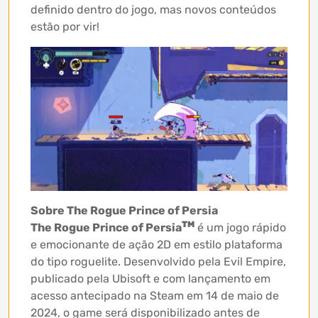
definido dentro do jogo, mas novos conteúdos
estão por vir!
Sobre The Rogue Prince of Persia
TM
The Rogue Prince of Persia
é um jogo rápido
e emocionante de ação 2D em estilo plataforma
do tipo roguelite. Desenvolvido pela Evil Empire,
publicado pela Ubisoft e com lançamento em
acesso antecipado na Steam em 14 de maio de
2024, o game será disponibilizado antes de