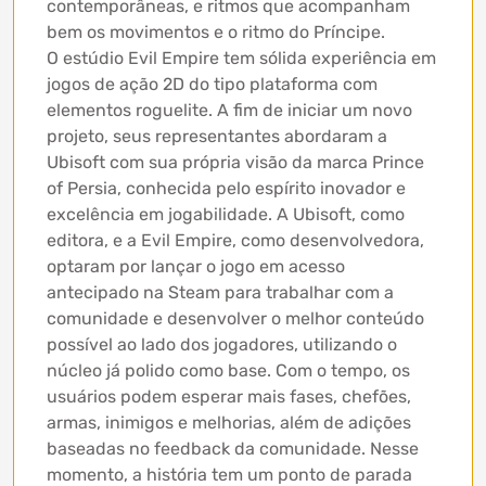
contemporâneas, e ritmos que acompanham
bem os movimentos e o ritmo do Príncipe.
O estúdio Evil Empire tem sólida experiência em
jogos de ação 2D do tipo plataforma com
elementos roguelite. A fim de iniciar um novo
projeto, seus representantes abordaram a
Ubisoft com sua própria visão da marca Prince
of Persia, conhecida pelo espírito inovador e
excelência em jogabilidade. A Ubisoft, como
editora, e a Evil Empire, como desenvolvedora,
optaram por lançar o jogo em acesso
antecipado na Steam para trabalhar com a
comunidade e desenvolver o melhor conteúdo
possível ao lado dos jogadores, utilizando o
núcleo já polido como base. Com o tempo, os
usuários podem esperar mais fases, chefões,
armas, inimigos e melhorias, além de adições
baseadas no feedback da comunidade. Nesse
momento, a história tem um ponto de parada