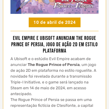
10 de abril de 2024
Evil Empire e Ubisoft anunciam The Rogue
Prince of Persia, jogo de ação 2D em estilo
plataforma
A Ubisoft e o estúdio Evil Empire acabam de
anunciar
The Rogue Prince of Persia
, um jogo
de ação 2D em plataforma no estilo roguelite. A
novidade foi revelada durante a transmissão
Triple-I Initiative, e o game será lançado na
Steam em 14 de maio de 2024, em acesso
antecipado.
The Rogue Prince of Persia se passa em uma
representação fictícia de Ctesifonte, a capital