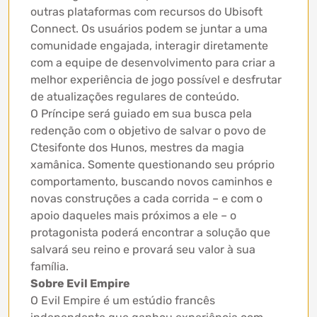
outras plataformas com recursos do Ubisoft
Connect. Os usuários podem se juntar a uma
comunidade engajada, interagir diretamente
com a equipe de desenvolvimento para criar a
melhor experiência de jogo possível e desfrutar
de atualizações regulares de conteúdo.
O Príncipe será guiado em sua busca pela
redenção com o objetivo de salvar o povo de
Ctesifonte dos Hunos, mestres da magia
xamânica. Somente questionando seu próprio
comportamento, buscando novos caminhos e
novas construções a cada corrida – e com o
apoio daqueles mais próximos a ele – o
protagonista poderá encontrar a solução que
salvará seu reino e provará seu valor à sua
família.
Sobre Evil Empire
O Evil Empire é um estúdio francês