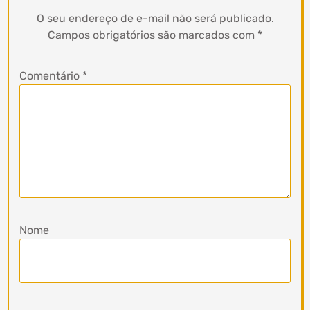
O seu endereço de e-mail não será publicado.
Campos obrigatórios são marcados com
*
Comentário
*
Nome