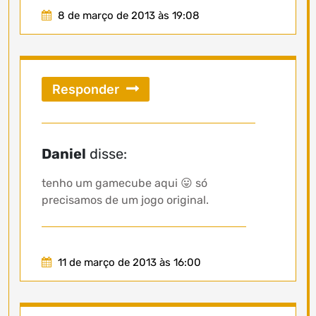
8 de março de 2013 às 19:08
Responder
Daniel
disse:
tenho um gamecube aqui 😛 só
precisamos de um jogo original.
11 de março de 2013 às 16:00