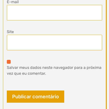
E-mail
Site
Salvar meus dados neste navegador para a próxima
vez que eu comentar.