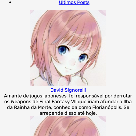
Últimos Posts
David Signorelli
Amante de jogos japoneses, foi responsável por derrotar
os Weapons de Final Fantasy VII que iriam afundar a Ilha
da Rainha da Morte, conhecida como Florianópolis. Se
arrepende disso até hoje.