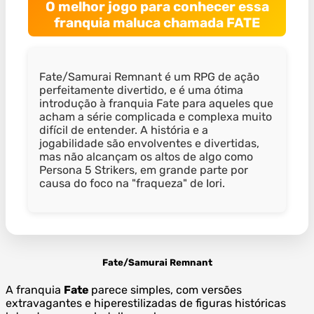
O melhor jogo para conhecer essa
franquia maluca chamada FATE
Fate/Samurai Remnant é um RPG de ação
perfeitamente divertido, e é uma ótima
introdução à franquia Fate para aqueles que
acham a série complicada e complexa muito
difícil de entender. A história e a
jogabilidade são envolventes e divertidas,
mas não alcançam os altos de algo como
Persona 5 Strikers, em grande parte por
causa do foco na "fraqueza" de Iori.
Fate/Samurai Remnant
A franquia
Fate
parece simples, com versões
extravagantes e hiperestilizadas de figuras históricas