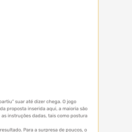
artiu” suar até dizer chega. O jogo
 proposta inserida aqui, a maioria são
as instruções dadas, tais como postura
resultado. Para a surpresa de poucos, o