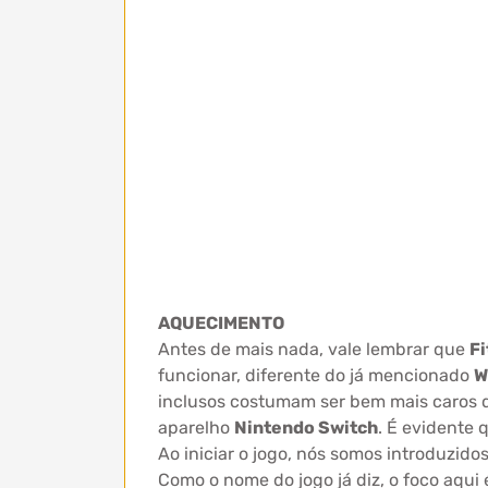
AQUECIMENTO
Antes de mais nada, vale lembrar que
Fi
funcionar, diferente do já mencionado
W
inclusos costumam ser bem mais caros 
aparelho
Nintendo Switch
. É evidente 
Ao iniciar o jogo, nós somos introduzidos
Como o nome do jogo já diz, o foco aqui