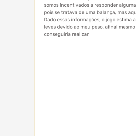
somos incentivados a responder algumas
pois se tratava de uma balança, mas aqui 
Dado essas informações, o jogo estima a
leves devido ao meu peso, afinal mesmo
conseguiria realizar.