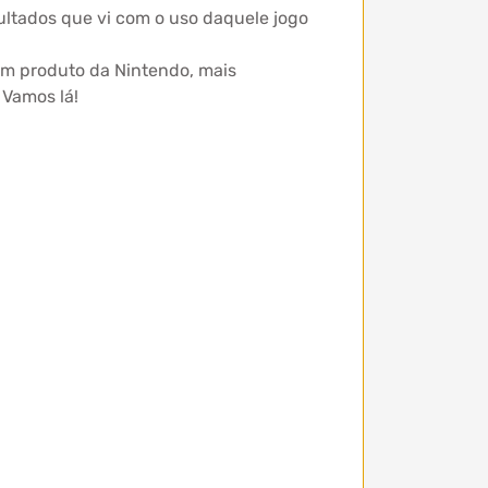
ultados que vi com o uso daquele jogo
um produto da Nintendo, mais
 Vamos lá!