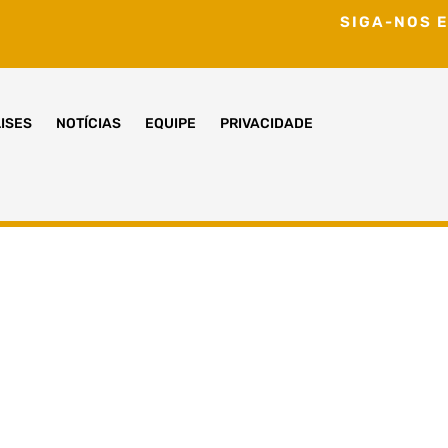
SIGA-NOS E
ISES
NOTÍCIAS
EQUIPE
PRIVACIDADE