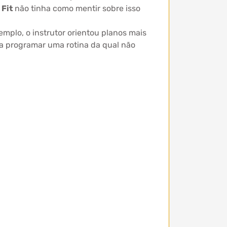
 Fit
não tinha como mentir sobre isso
mplo, o instrutor orientou planos mais
ta programar uma rotina da qual não