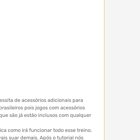
ssita de acessórios adicionais para
brasileiros pois jogos com acessórios
que são já estão inclusos com qualquer
ica como irá funcionar todo esse treino.
ais suar demais. Após o tutorial nós