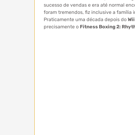
sucesso de vendas e era até normal enc
foram tremendos, fiz inclusive a família 
Praticamente uma década depois do
Wii
precisamente o
Fitness Boxing 2: Rhyt