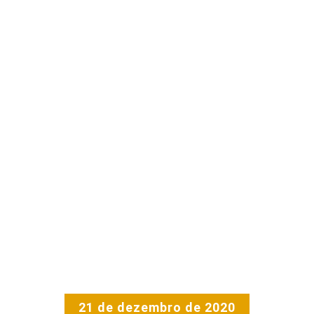
21 de dezembro de 2020