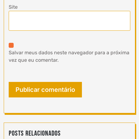
Site
Salvar meus dados neste navegador para a próxima
vez que eu comentar.
Posts Relacionados