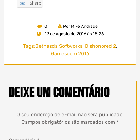
Share
0
Por Mike Andrade
19 de agosto de 2016 às 18:26
Tags:
Bethesda Softworks
,
Dishonored 2
,
Gamescom 2016
Deixe um comentário
O seu endereço de e-mail não será publicado.
Campos obrigatórios são marcados com
*