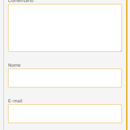
Comentário
*
Nome
E-mail