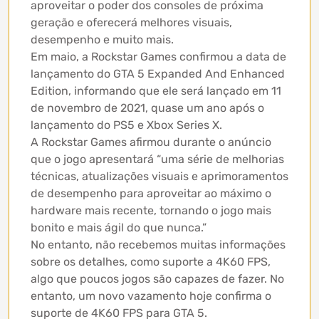
aproveitar o poder dos consoles de próxima
geração e oferecerá melhores visuais,
desempenho e muito mais.
Em maio, a Rockstar Games confirmou a data de
lançamento do GTA 5 Expanded And Enhanced
Edition, informando que ele será lançado em 11
de novembro de 2021, quase um ano após o
lançamento do PS5 e Xbox Series X.
A Rockstar Games afirmou durante o anúncio
que o jogo apresentará “uma série de melhorias
técnicas, atualizações visuais e aprimoramentos
de desempenho para aproveitar ao máximo o
hardware mais recente, tornando o jogo mais
bonito e mais ágil do que nunca.”
No entanto, não recebemos muitas informações
sobre os detalhes, como suporte a 4K60 FPS,
algo que poucos jogos são capazes de fazer. No
entanto, um novo vazamento hoje confirma o
suporte de 4K60 FPS para GTA 5.