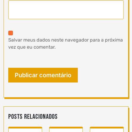
Salvar meus dados neste navegador para a próxima
vez que eu comentar.
Posts Relacionados