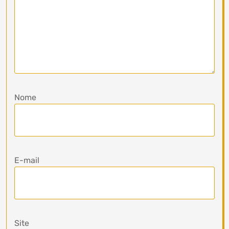
Nome
E-mail
Site