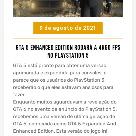
9 de agosto de 2021
GTA 5 Enhanced Edition rodará a 4K60 FPS
no PlayStation 5
GTA 5 está pronto para obter uma versão
aprimorada e expandida para consoles, e
parece que os usuários do PlayStation 5
receberão o que eles estavam ansiosos para
fazer.
Enquanto muitos aguardavam a revelação do
GTA 6 no evento de anúncio do PlayStation 5,
recebemos uma versão de última geração do
GTA 5, conhecida como GTA 5 Expanded And
Enhanced Edition. Esta versão do jogo irá