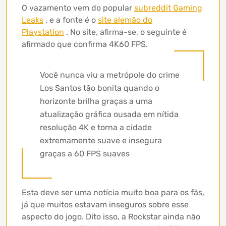
O vazamento vem do popular
subreddit Gaming
Leaks
, e a fonte é o
site alemão do
Playstation
. No site, afirma-se, o seguinte é
afirmado que confirma 4K60 FPS.
Você nunca viu a metrópole do crime
Los Santos tão bonita quando o
horizonte brilha graças a uma
atualização gráfica ousada em nítida
resolução 4K e torna a cidade
extremamente suave e insegura
graças a 60 FPS suaves
Esta deve ser uma notícia muito boa para os fãs,
já que muitos estavam inseguros sobre esse
aspecto do jogo. Dito isso, a Rockstar ainda não