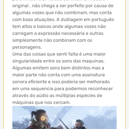
original , não chega a ser perfeito por causa de
algumas vozes que não combinam, mas conta
com boas atuações. A dublagem em português
tem altos e baixos onde algumas vozes não
carregam a expressão necessária e outras
simplesmente não combinam com os
personagens.
Uma das coisas que senti falta é uma maior
singularidade entre os sons das maquinas.
Algumas emitem sons bem distintos mas a
maior parte não conta com uma assinatura
sonora eficiente e isso poderia ser melhorado
em uma sequencia para podermos reconhecer
através do aúdio as múltiplas espécies de
máquinas que nos cercam.