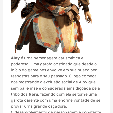
Aloy
é uma personagem carismática e
poderosa. Uma garota obstinada que desde o
início do game nos envolve em sua busca por
respostas para o seu passado. O jogo começa
nos mostrando a exclusão social de Aloy que
sem pai e mãe é considerada amaldiçoada pela
tribo dos
Nora
, fazendo com ela se torne uma
garota carente com uma enorme vontade de se
provar uma grande caçadora.
O desenvolvimento da personagem é constante