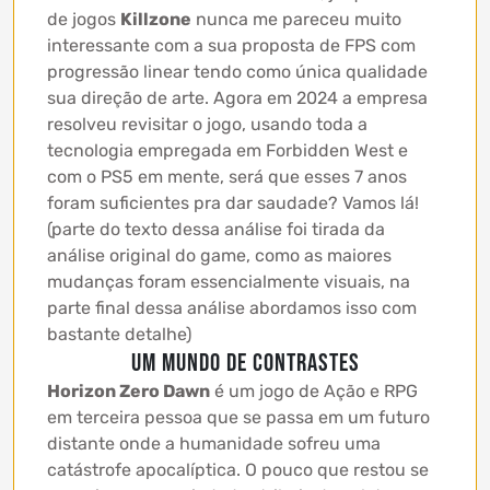
de jogos
Killzone
nunca me pareceu muito
interessante com a sua proposta de FPS com
progressão linear tendo como única qualidade
sua direção de arte. Agora em 2024 a empresa
resolveu revisitar o jogo, usando toda a
tecnologia empregada em Forbidden West e
com o PS5 em mente, será que esses 7 anos
foram suficientes pra dar saudade? Vamos lá!
(parte do texto dessa análise foi tirada da
análise original do game, como as maiores
mudanças foram essencialmente visuais, na
parte final dessa análise abordamos isso com
bastante detalhe)
Um Mundo de Contrastes
Horizon Zero Dawn
é um jogo de Ação e RPG
em terceira pessoa que se passa em um futuro
distante onde a humanidade sofreu uma
catástrofe apocalíptica. O pouco que restou se