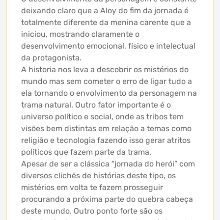
deixando claro que a Aloy do fim da jornada é
totalmente diferente da menina carente que a
iniciou, mostrando claramente o
desenvolvimento emocional, físico e intelectual
da protagonista.
A historia nos leva a descobrir os mistérios do
mundo mas sem cometer o erro de ligar tudo a
ela tornando o envolvimento da personagem na
trama natural. Outro fator importante é o
universo político e social, onde as tribos tem
visões bem distintas em relação a temas como
religião e tecnologia fazendo isso gerar atritos
políticos que fazem parte da trama.
Apesar de ser a clássica “jornada do herói” com
diversos clichês de histórias deste tipo, os
mistérios em volta te fazem prosseguir
procurando a próxima parte do quebra cabeça
deste mundo. Outro ponto forte são os