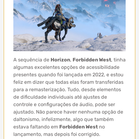
A sequência de
Horizon
,
Forbidden West
, tinha
algumas excelentes opções de acessibilidade
presentes quando foi lançada em 2022, e estou
feliz em dizer que todas elas foram transferidas
para a remasterização. Tudo, desde elementos
de dificuldade individuais até ajustes de
controle e configurações de áudio, pode ser
ajustado. Não parece haver nenhuma opção de
daltonismo, infelizmente, algo que também
estava faltando em
Forbidden West
no
lançamento, mas depois foi corrigido.