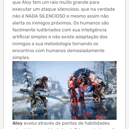
que Aloy tem um raio muito grande para
executar um ataque silencioso, que na verdade
não é NADA SILENCIOSO e mesmo assim não
alerta os inimigos próximos. Os humanos são
facilmente ludibriados com sua inteligência
artificial simples e não existe adaptação dos
inimigos a sua metodologia tornando os
encontros com humanos demasiadamente
simples.
Aloy
evolui através de pontos de habilidades