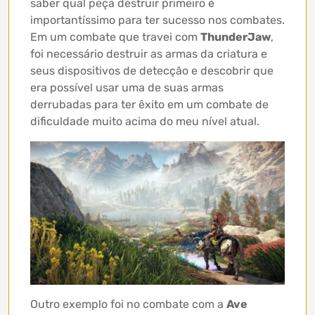
saber qual peça destruir primeiro é
importantíssimo para ter sucesso nos combates.
Em um combate que travei com
ThunderJaw
,
foi necessário destruir as armas da criatura e
seus dispositivos de detecção e descobrir que
era possível usar uma de suas armas
derrubadas para ter êxito em um combate de
dificuldade muito acima do meu nível atual.
Outro exemplo foi no combate com a
Ave