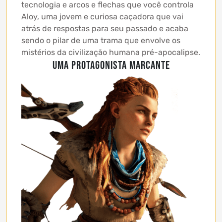
tecnologia e arcos e flechas que você controla
Aloy, uma jovem e curiosa caçadora que vai
atrás de respostas para seu passado e acaba
sendo o pilar de uma trama que envolve os
mistérios da civilização humana pré-apocalipse.
Uma protagonista marcante