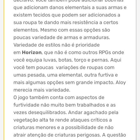
que adicionam danos elementais a suas armas e
existem tecidos que podem ser adicionados a
sua roupa te dando mais resistência a certos
elementos. Mesmo com essas opções são
poucas variedade de armas e armaduras.
Variedade de estilos não é prioridade
em
Horizon
, que não é como outros RPGs onde
você equipa luvas, botas, torço e pernas. Aqui
você tem poucas variações de roupas com
umas pesada, uma elemental, outra furtiva e
mais algumas opções sem grande impacto. Aloy
merecia mais variedade.
O jogo também conta com aspectos de
furtividade não muito bem trabalhados e as
vezes desequilibrados. Andar agachado pela
vegetação alta te rende ataques críticos a
criaturas menores e a possibilidade de não
atrair atenção de criaturas perigosas. A questão