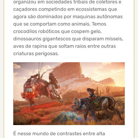
organizou em sociedades tribais de coletores e
caçadores competindo em ecossistemas que
agora são dominados por maquinas autônomas
que se comportam como animais. Temos
crocodilos robóticos que cospem gelo,
dinossauros gigantescos que disparam mísseis,
aves de rapina que soltam raios entre outras
criaturas perigosas.
É nesse mundo de contrastes entre alta