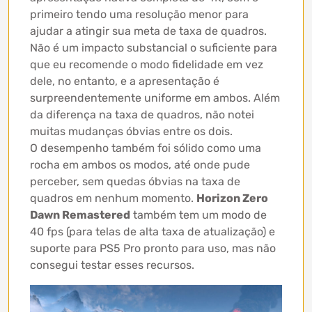
primeiro tendo uma resolução menor para
ajudar a atingir sua meta de taxa de quadros.
Não é um impacto substancial o suficiente para
que eu recomende o modo fidelidade em vez
dele, no entanto, e a apresentação é
surpreendentemente uniforme em ambos. Além
da diferença na taxa de quadros, não notei
muitas mudanças óbvias entre os dois.
O desempenho também foi sólido como uma
rocha em ambos os modos, até onde pude
perceber, sem quedas óbvias na taxa de
quadros em nenhum momento.
Horizon Zero
Dawn Remastered
também tem um modo de
40 fps (para telas de alta taxa de atualização) e
suporte para PS5 Pro pronto para uso, mas não
consegui testar esses recursos.