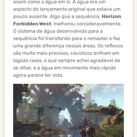
assim como a água em si. A água era um
aspecto do lançamento original que estava um
pouco ausente. Algo que a sequência,
Horizon
Forbidden West
, melhorou consideravelmente.
O sistema de água desenvolvido para a
sequência foi transferido para o remaster e faz
uma grande diferença nessas áreas. Os reflexos
são muito mais precisos, cáusticos brilham em
lagoas rasas, o que sempre achei agradável de
se olhar, e a água em movimento mais rápido
agora parece ter vida.