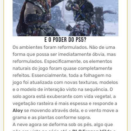
E o poder do PS5?
Os ambientes foram reformulados. Não de uma
forma que possa ser imediatamente óbvia, mas
reformulados. Especificamente, os elementos
naturais do jogo foram quase completamente
refeitos. Essencialmente, toda a folhagem no
jogo foi atualizada com novas texturas, modelos
e o modelo de interação visto na sequência. O
solo agora está exuberante com vida vegetal, a
vegetação rasteira é mais espessa e responde a
Aloy
se movendo através dela, e o vento move a
grama e as plantas conforme sopra.
A neve agora se deforma sob os pés, algo que