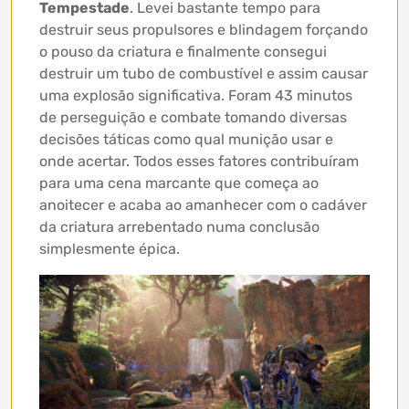
Tempestade
. Levei bastante tempo para
destruir seus propulsores e blindagem forçando
o pouso da criatura e finalmente consegui
destruir um tubo de combustível e assim causar
uma explosão significativa. Foram 43 minutos
de perseguição e combate tomando diversas
decisões táticas como qual munição usar e
onde acertar. Todos esses fatores contribuíram
para uma cena marcante que começa ao
anoitecer e acaba ao amanhecer com o cadáver
da criatura arrebentado numa conclusão
simplesmente épica.