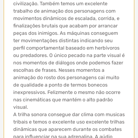
civilização. Também temos um excelente
trabalho de animação dos personagens com
movimentos dinâmicos de escalada, corrida, e
finalizações brutais que acabam por arrancar
peças dos inimigos. As máquinas conseguem
ter movimentações distintas indicando seu
perfil comportamental baseado em herbívoros
ou predadores. O único pecado na parte visual é
nos momentos de diálogos onde podemos fazer
escolhas de frases. Nesses momentos a
animação do rosto dos personagens cai muito
de qualidade a ponto de termos bonecos
inexpressivos. Felizmente o mesmo não ocorre
nas cinemáticas que mantém o alto padrão
visual.
A trilha sonora consegue dar clima com musicas
tribais e temos o excelente uso excelente trilhas
dinâmicas que aparecem durante os combates
para influenciar na sua adrenalina. A aúdio