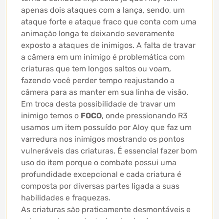
apenas dois ataques com a lança, sendo, um
ataque forte e ataque fraco que conta com uma
animação longa te deixando severamente
exposto a ataques de inimigos. A falta de travar
a câmera em um inimigo é problemática com
criaturas que tem longos saltos ou voam,
fazendo você perder tempo reajustando a
câmera para as manter em sua linha de visão.
Em troca desta possibilidade de travar um
inimigo temos o
FOCO
, onde pressionando R3
usamos um item possuído por Aloy que faz um
varredura nos inimigos mostrando os pontos
vulneráveis das criaturas. É essencial fazer bom
uso do item porque o combate possui uma
profundidade excepcional e cada criatura é
composta por diversas partes ligada a suas
habilidades e fraquezas.
As criaturas são praticamente desmontáveis e