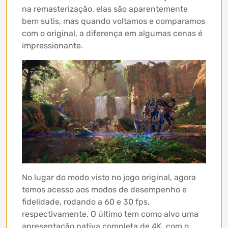
na remasterização, elas são aparentemente
bem sutis, mas quando voltamos e comparamos
com o original, a diferença em algumas cenas é
impressionante.
No lugar do modo visto no jogo original, agora
temos acesso aos modos de desempenho e
fidelidade, rodando a 60 e 30 fps,
respectivamente. O último tem como alvo uma
apresentação nativa completa de 4K, com o