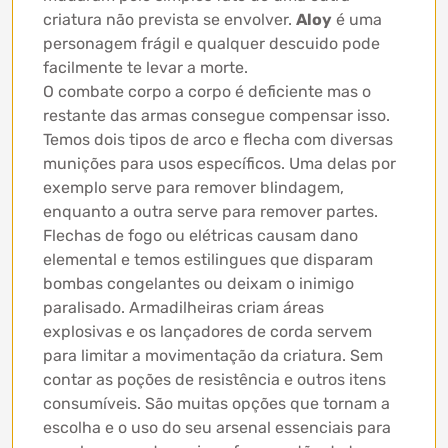
criatura não prevista se envolver.
Aloy
é uma
personagem frágil e qualquer descuido pode
facilmente te levar a morte.
O combate corpo a corpo é deficiente mas o
restante das armas consegue compensar isso.
Temos dois tipos de arco e flecha com diversas
munições para usos específicos. Uma delas por
exemplo serve para remover blindagem,
enquanto a outra serve para remover partes.
Flechas de fogo ou elétricas causam dano
elemental e temos estilingues que disparam
bombas congelantes ou deixam o inimigo
paralisado. Armadilheiras criam áreas
explosivas e os lançadores de corda servem
para limitar a movimentação da criatura. Sem
contar as poções de resistência e outros itens
consumíveis. São muitas opções que tornam a
escolha e o uso do seu arsenal essenciais para