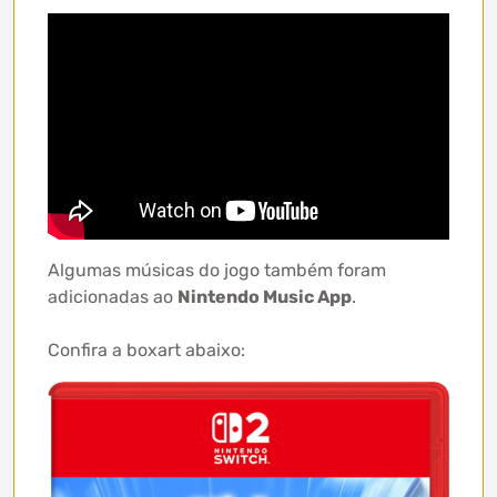
Algumas músicas do jogo também foram
adicionadas ao
Nintendo Music App
.
Confira a boxart abaixo: