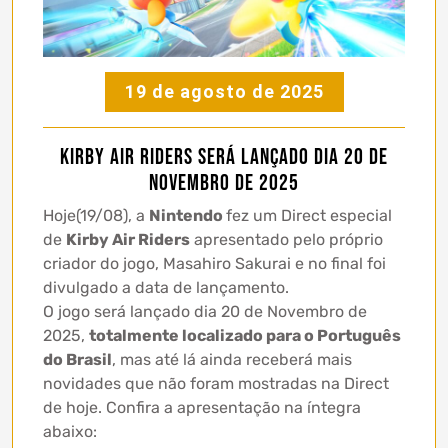
19 de agosto de 2025
Kirby Air Riders será lançado dia 20 de
Novembro de 2025
Hoje(19/08), a
Nintendo
fez um Direct especial
de
Kirby Air Riders
apresentado pelo próprio
criador do jogo, Masahiro Sakurai e no final foi
divulgado a data de lançamento.
O jogo será lançado dia 20 de Novembro de
2025,
totalmente localizado para o Português
do Brasil
, mas até lá ainda receberá mais
novidades que não foram mostradas na Direct
de hoje. Confira a apresentação na íntegra
abaixo: