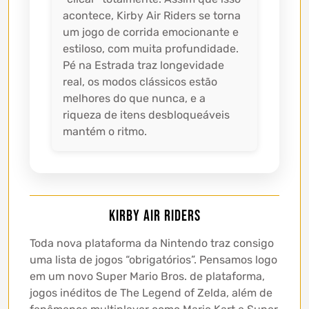
acontece, Kirby Air Riders se torna
um jogo de corrida emocionante e
estiloso, com muita profundidade.
Pé na Estrada traz longevidade
real, os modos clássicos estão
melhores do que nunca, e a
riqueza de itens desbloqueáveis
mantém o ritmo.
Kirby Air Riders
Toda nova plataforma da Nintendo traz consigo
uma lista de jogos “obrigatórios”. Pensamos logo
em um novo Super Mario Bros. de plataforma,
jogos inéditos de The Legend of Zelda, além de