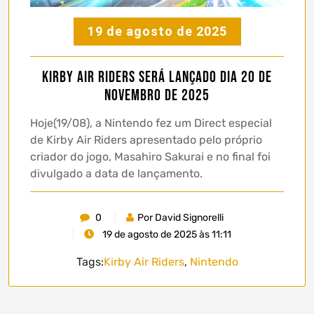
19 de agosto de 2025
Kirby Air Riders será lançado dia 20 de
Novembro de 2025
Hoje(19/08), a Nintendo fez um Direct especial
de Kirby Air Riders apresentado pelo próprio
criador do jogo, Masahiro Sakurai e no final foi
divulgado a data de lançamento.
0
Por David Signorelli
19 de agosto de 2025 às 11:11
Tags:
Kirby Air Riders
,
Nintendo