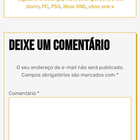
storm
,
PC
,
PS4
,
Xbox ONE
,
xbox one x
Deixe um comentário
O seu endereço de e-mail não será publicado.
Campos obrigatórios são marcados com
*
Comentário
*