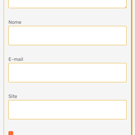
Nome
E-mail
Site