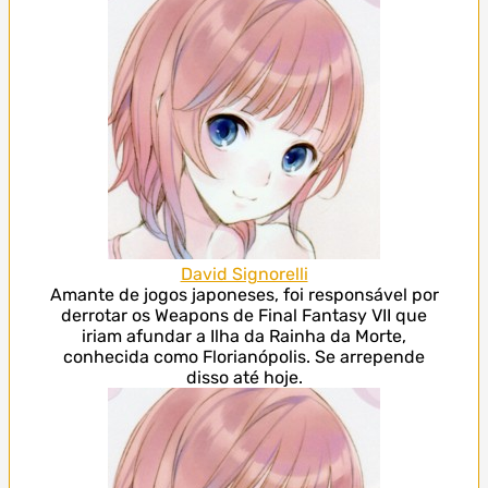
David Signorelli
Amante de jogos japoneses, foi responsável por
derrotar os Weapons de Final Fantasy VII que
iriam afundar a Ilha da Rainha da Morte,
conhecida como Florianópolis. Se arrepende
disso até hoje.