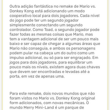
Outra adição fantástica no remake de Mario vs.
Donkey Kong está adicionando um modo
cooperativo local para dois jogadores. Cada nível
do jogo pode ter um segundo jogador
simplesmente conectando um segundo
controlador. Como Toad, o segundo jogador pode
fazer todas as mesmas coisas que Mario, mas
tem a vantagem adicional de ser um pouco mais
baixo e ser capaz de chegar a algumas áreas que
Mario não conseguia, e ambos os personagens
podem pular na cabeça um do outro como um
impulso adicional, ou só para ser engraçado. Em
jogos para dois jogadores, para equilibrar um
pouco mais os níveis, existem agora duas chaves
que devem ser encontradas e levadas até a
porta, em vez de apenas uma.
Para este remake, dois novos mundos que não
foram vistos no Mario vs. Donkey Kong original
form adicionados, com novas mecânicas. O
mundo Merry Mini-Land é um parque de