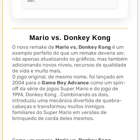
ser.
Mario vs. Donkey Kong
O novo remake de
Mario vs. Donkey Kong
é um
exemplo perfeito do que um remake deveria ser,
não apenas atualizando os gráficos, mas também
adicionando novos níveis, recursos de qualidade
de vida e muito mais.
O jogo original, de mesmo nome, foi lançado em
2004 para o
Game Boy Advance
como um spin-
off da série de jogos Super Mario e do jogo de
1994, Donkey Kong . Combinando os dois,
introduziu uma mecânica divertida de quebra-
cabeças e transformou muitos inimigos
familiares do Super Mario em versões de
brinquedo de corda deles mesmos.