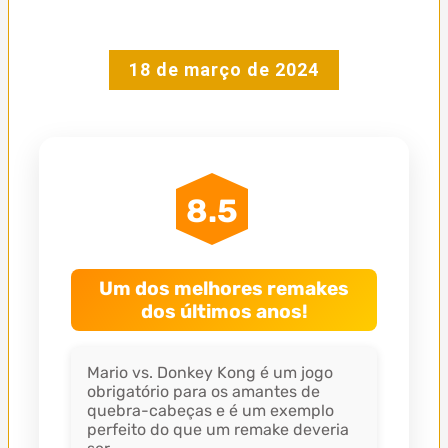
18 de março de 2024
8.5
Um dos melhores remakes
dos últimos anos!
Mario vs. Donkey Kong é um jogo
obrigatório para os amantes de
quebra-cabeças e é um exemplo
perfeito do que um remake deveria