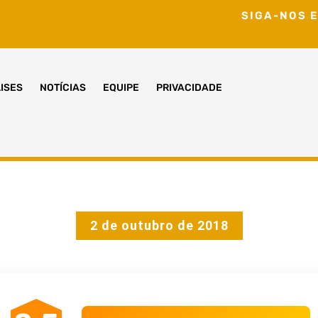
SIGA-NOS E
ISES
NOTÍCIAS
EQUIPE
PRIVACIDADE
2 de outubro de 2018