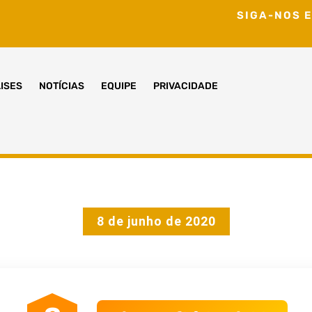
SIGA-NOS E
ISES
NOTÍCIAS
EQUIPE
PRIVACIDADE
8 de junho de 2020