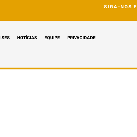
SIGA-NOS E
ISES
NOTÍCIAS
EQUIPE
PRIVACIDADE