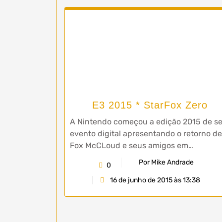
E3 2015 * StarFox Zero
A Nintendo começou a edição 2015 de s
evento digital apresentando o retorno de
Fox McCLoud e seus amigos em…
Por Mike Andrade
0
16 de junho de 2015 às 13:38