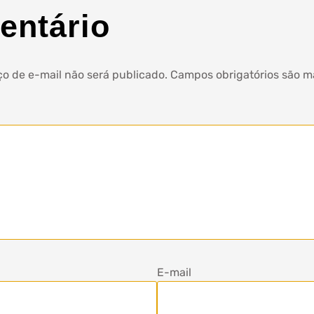
entário
o de e-mail não será publicado.
Campos obrigatórios são 
E-mail