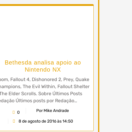
Bethesda analisa apoio ao
Nintendo NX
om, Fallout 4, Dishonored 2, Prey, Quake
ampions, The Evil Within, Fallout Shelter
The Elder Scrolls. Sobre Últimos Posts
edação Últimos posts por Redação…
Por Mike Andrade
0
8 de agosto de 2016 às 14:50