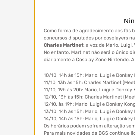
Nin
Como forma de agradecimento aos fãs br
concursos disputados por cosplayers n
Charles Martinet
, a voz de Mario, Luig
No entanto, Martinet não será o único d
diariamente a Cosplay Zone Nintendo. A 
10/10, 14h às 15h: Mario, Luigi e Donkey
11/10, 13h às 15h: Charles Martinet (Meet
11/10, 19h às 20h: Mario, Luigi e Donkey 
12/10, 13h às 15h: Charles Martinet (Mee
12/10, às 19h: Mario, Luigi e Donkey Kong
13/10, 14h às 15h: Mario, Luigi e Donkey
14/10, 14h às 15h: Mario, Luigi e Donkey
Os horários podem sofrem alteração sem 
Para mais novidades da BGS continue li