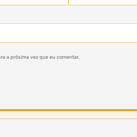
ra a próxima vez que eu comentar.