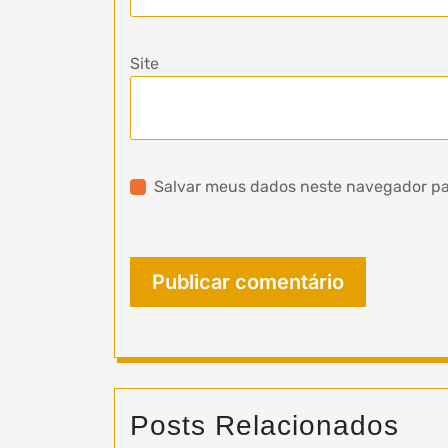
Site
Salvar meus dados neste navegador pa
Posts Relacionados