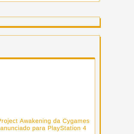
Project Awakening da Cygames
anunciado para PlayStation 4