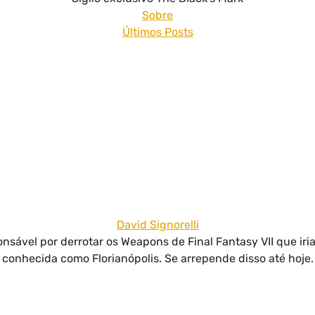
Sobre
Últimos Posts
David Signorelli
nsável por derrotar os Weapons de Final Fantasy VII que iri
conhecida como Florianópolis. Se arrepende disso até hoje.