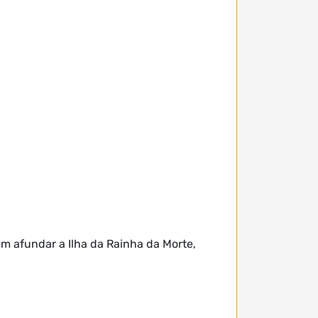
am afundar a Ilha da Rainha da Morte,