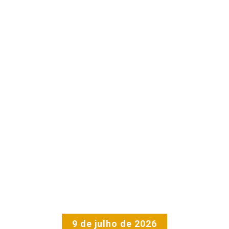
9 de julho de 2026