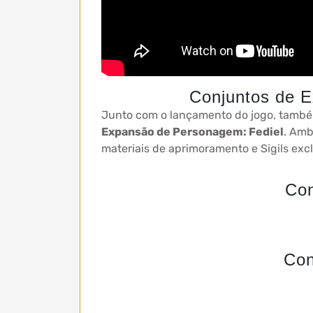
Conjuntos de E
Junto com o lançamento do jogo, també
Expansão de Personagem: Fediel
. Amb
materiais de aprimoramento e Sigils excl
Con
Con