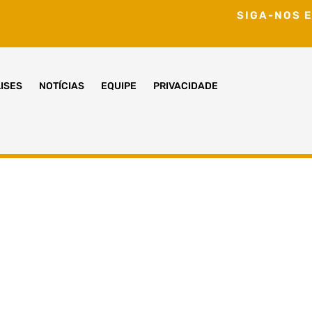
SIGA-NOS E
ISES
NOTÍCIAS
EQUIPE
PRIVACIDADE