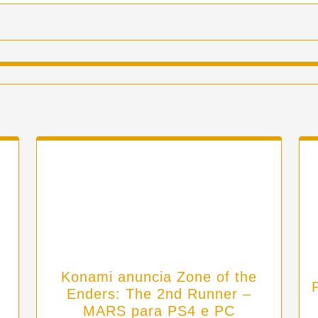
Konami anuncia Zone of the
Enders: The 2nd Runner –
MARS para PS4 e PC