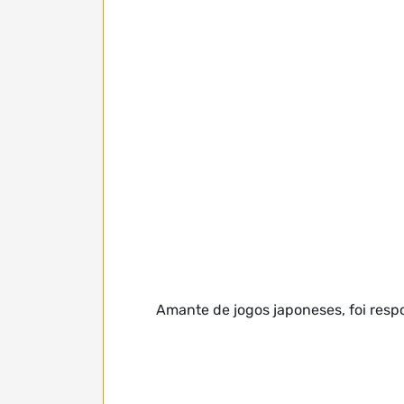
Amante de jogos japoneses, foi respo