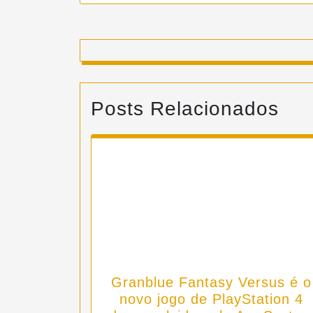
Posts Relacionados
Granblue Fantasy Versus é o
novo jogo de PlayStation 4