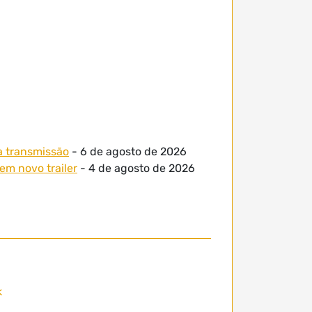
a transmissão
- 6 de agosto de 2026
em novo trailer
- 4 de agosto de 2026
k