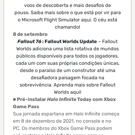
voos de descoberta e mais desafios de
pouso. Saiba mais sobre o que está por vir para
o Microsoft Flight Simulator aqui. O céu está
chamando!
8 de setembro
Fallout 76
: Fallout Worlds Update
– Fallout
Worlds adiciona uma lista rotativa de mundos
públicos disponíveis para todos os jogadores,
cada um com suas próprias condições únicas,
desde o paraíso de um construtor até uma
desafiadora paisagem focada na
sobrevivência. Aprenda mais sobre Fallout
Worlds aqui!
■ Pré-instalar
Halo Infinite
Today com Xbox
Game Pass
Sua jornada espartana em Halo Infinite começa
em 8 de dezembro de 2021, no console e no
PC. Os membros do Xbox Game Pass podem