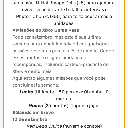
uma mão! N-Half Scape Dolls (x5) para ajudar a
reviver você durante batalhas intensas e
Photon Chunks (x50) para fortalecer armas e
unidades.
■ Missões do Xbox Game Pass
Pode ser setembro, mas esta é sua última
semana para concluir e reivindicar quaisquer
missões restantes para o mês de agosto. Ganhe
esses pontos e resgate ainda mais
recompensas, incluindo cartões-presente do
Xbox e muito mais!
Aqui estão algumas missões que você pode
concluir esta semana:
Limbo
(Ultimate – 50 pontos): Obtenha 10
mortes.
Haven
(25 pontos): Jogue o jogo.
■ Saindo em breve
13 de setembro
Red Dead Online
(nuvem e console)