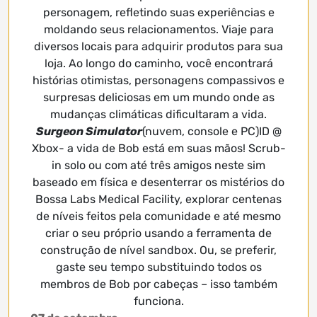
personagem, refletindo suas experiências e
moldando seus relacionamentos. Viaje para
diversos locais para adquirir produtos para sua
loja. Ao longo do caminho, você encontrará
histórias otimistas, personagens compassivos e
surpresas deliciosas em um mundo onde as
mudanças climáticas dificultaram a vida.
Surgeon Simulator
(nuvem, console e PC)ID @
Xbox- a vida de Bob está em suas mãos! Scrub-
in solo ou com até três amigos neste sim
baseado em física e desenterrar os mistérios do
Bossa Labs Medical Facility, explorar centenas
de níveis feitos pela comunidade e até mesmo
criar o seu próprio usando a ferramenta de
construção de nível sandbox. Ou, se preferir,
gaste seu tempo substituindo todos os
membros de Bob por cabeças – isso também
funciona.