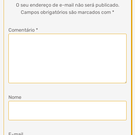
O seu endereço de e-mail não será publicado.
Campos obrigatórios são marcados com
*
Comentário
*
Nome
E-mail