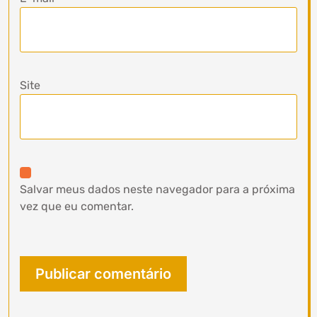
Site
Salvar meus dados neste navegador para a próxima
vez que eu comentar.