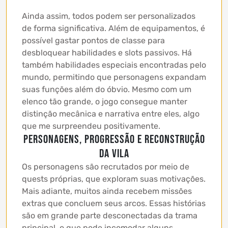
Ainda assim, todos podem ser personalizados
de forma significativa. Além de equipamentos, é
possível gastar pontos de classe para
desbloquear habilidades e slots passivos. Há
também habilidades especiais encontradas pelo
mundo, permitindo que personagens expandam
suas funções além do óbvio. Mesmo com um
elenco tão grande, o jogo consegue manter
distinção mecânica e narrativa entre eles, algo
que me surpreendeu positivamente.
Personagens, progressão e reconstrução
da vila
Os personagens são recrutados por meio de
quests próprias, que exploram suas motivações.
Mais adiante, muitos ainda recebem missões
extras que concluem seus arcos. Essas histórias
são em grande parte desconectadas da trama
principal, o que pode incomodar alguns