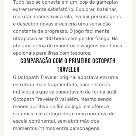
Tudo isso se conecta em um loop de gameplay
extremamente satisfatório. Explorar, batalhar,
recrutar, reconstruir a vila, evoluir personagens
e descobrir novas áreas cria uma sensação
constante de progresso. O jogo facilmente
ultrapassa as 100 horas sem perder fôlego. Há
até uma arena de monstros e viagens marítimas
opcionais para ilhas com tesouros.
Comparação com o primeiro Octopath
Traveler
O Octopath Traveler original apostava em uma
estrutura mais fragmentada, com histórias
individuais que se conectavam de forma sutil.
Octopath Traveler 0 vai além. Mesmo sendo
menos punitivo no fim do jogo, ele oferece
sistemas mais integrados e uma narrativa de
escala continental, sem abrir mão dos
momentos íntimos entre personagens.