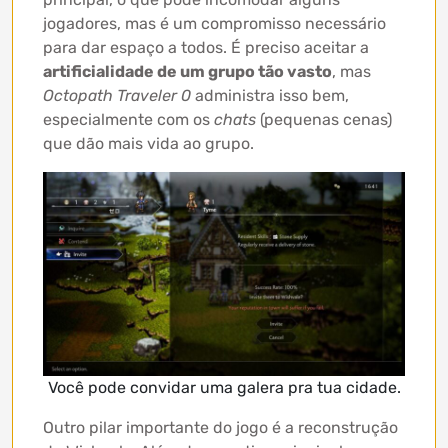
jogadores, mas é um compromisso necessário
para dar espaço a todos. É preciso aceitar a
artificialidade de um grupo tão vasto
, mas
Octopath Traveler 0
administra isso bem,
especialmente com os
chats
(pequenas cenas)
que dão mais vida ao grupo.
Você pode convidar uma galera pra tua cidade.
Outro pilar importante do jogo é a reconstrução