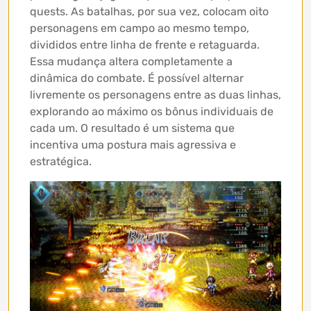
quests. As batalhas, por sua vez, colocam oito
personagens em campo ao mesmo tempo,
divididos entre linha de frente e retaguarda.
Essa mudança altera completamente a
dinâmica do combate. É possível alternar
livremente os personagens entre as duas linhas,
explorando ao máximo os bônus individuais de
cada um. O resultado é um sistema que
incentiva uma postura mais agressiva e
estratégica.