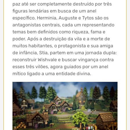
paz até ser completamente destruído por três
figuras lendárias em busca de um anel
específico. Herminia, Auguste e Tytos são os
antagonistas centrais, cada um representando
temas bem definidos como riqueza, fama e
poder. Após a destruição da vila e a morte de
muitos habitantes, o protagonista e sua amiga
de infância, Stia, partem em uma jornada dupla:
reconstruir Wishvale e buscar vingança contra
esses três vilões, agora guiados por um anel
mítico ligado a uma entidade divina.