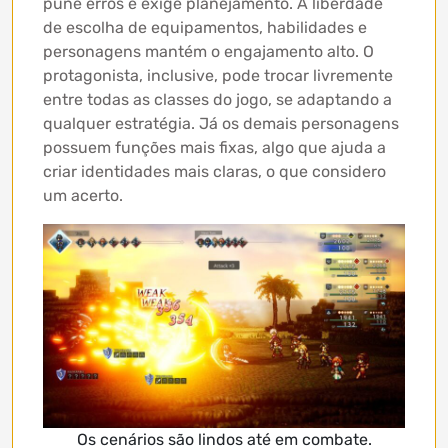
pune erros e exige planejamento. A liberdade
de escolha de equipamentos, habilidades e
personagens mantém o engajamento alto. O
protagonista, inclusive, pode trocar livremente
entre todas as classes do jogo, se adaptando a
qualquer estratégia. Já os demais personagens
possuem funções mais fixas, algo que ajuda a
criar identidades mais claras, o que considero
um acerto.
Os cenários são lindos até em combate.