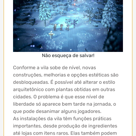
Não esqueça de salvar!
Conforme a vila sobe de nível, novas
construções, melhorias e opções estéticas são
desbloqueadas. É possível até alterar o estilo
arquitetônico com plantas obtidas em outras
cidades. O problema é que esse nível de
liberdade só aparece bem tarde na jornada, o
que pode desanimar alguns jogadores.
As instalações da vila têm funções práticas
importantes, desde produção de ingredientes
até lojas com itens raros. Elas também podem