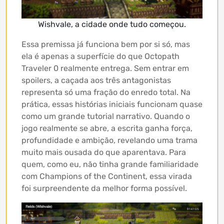
Wishvale, a cidade onde tudo começou.
Essa premissa já funciona bem por si só, mas
ela é apenas a superfície do que Octopath
Traveler 0 realmente entrega. Sem entrar em
spoilers, a caçada aos três antagonistas
representa só uma fração do enredo total. Na
prática, essas histórias iniciais funcionam quase
como um grande tutorial narrativo. Quando o
jogo realmente se abre, a escrita ganha força,
profundidade e ambição, revelando uma trama
muito mais ousada do que aparentava. Para
quem, como eu, não tinha grande familiaridade
com Champions of the Continent, essa virada
foi surpreendente da melhor forma possível.