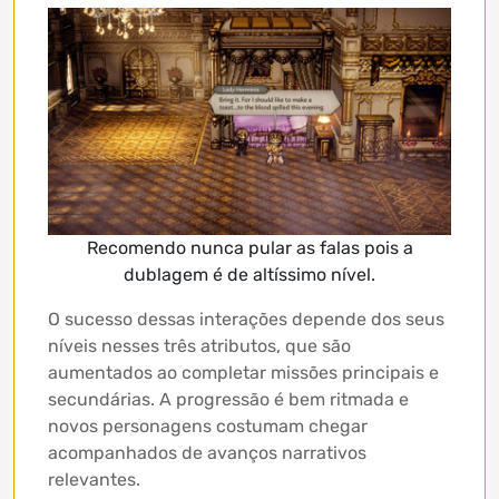
Recomendo nunca pular as falas pois a
dublagem é de altíssimo nível.
O sucesso dessas interações depende dos seus
níveis nesses três atributos, que são
aumentados ao completar missões principais e
secundárias. A progressão é bem ritmada e
novos personagens costumam chegar
acompanhados de avanços narrativos
relevantes.