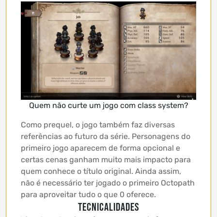
Quem não curte um jogo com class system?
Como prequel, o jogo também faz diversas
referências ao futuro da série. Personagens do
primeiro jogo aparecem de forma opcional e
certas cenas ganham muito mais impacto para
quem conhece o título original. Ainda assim,
não é necessário ter jogado o primeiro Octopath
para aproveitar tudo o que 0 oferece.
Tecnicalidades