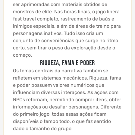
ser aprimoradas com materiais obtidos de
monstros de elite. Nas horas finais, o jogo libera
fast travel completo, rastreamento de baús e
inimigos especiais, além de áreas de treino para
personagens inativos. Tudo isso cria um
conjunto de conveniências que surge no ritmo
certo, sem tirar o peso da exploração desde o
começo.
Riqueza, fama e poder
Os temas centrais da narrativa também se
refletem em sistemas mecânicos. Riqueza, fama
e poder possuem valores numéricos que
influenciam diversas interações. As ações com
NPCs retornam, permitindo comprar itens, obter
informações ou desafiar personagens. Diferente
do primeiro jogo, todas essas ações ficam
disponíveis o tempo todo, o que faz sentido
dado o tamanho do grupo.