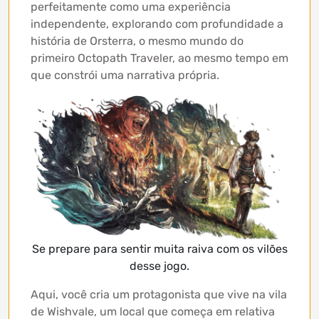
perfeitamente como uma experiência
independente, explorando com profundidade a
história de Orsterra, o mesmo mundo do
primeiro Octopath Traveler, ao mesmo tempo em
que constrói uma narrativa própria.
Se prepare para sentir muita raiva com os vilões
desse jogo.
Aqui, você cria um protagonista que vive na vila
de Wishvale, um local que começa em relativa