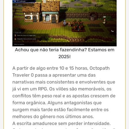
Achou que não teria fazendinha? Estamos em
2025!
A partir de algo entre 10 e 15 horas, Octopath
Traveler 0 passa a apresentar uma das
narrativas mais consistentes e envolventes que
já vi em um RPG. Os vilões são memoráveis, os
conflitos têm peso real e as apostas crescem de
forma orgânica. Alguns antagonistas que
surgem mais tarde estão facilmente entre os
melhores do gênero nos últimos anos.
A escrita amadurece sem perder intensidade.