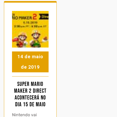
14 de maio
de 2019
Super Mario
Maker 2 Direct
acontecerá no
dia 15 de Maio
Nintendo vai