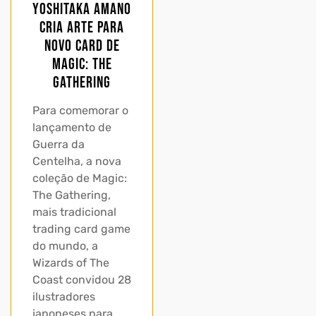
Yoshitaka Amano
cria arte para
novo card de
Magic: The
Gathering
Para comemorar o
lançamento de
Guerra da
Centelha, a nova
coleção de Magic:
The Gathering,
mais tradicional
trading card game
do mundo, a
Wizards of The
Coast convidou 28
ilustradores
japoneses para