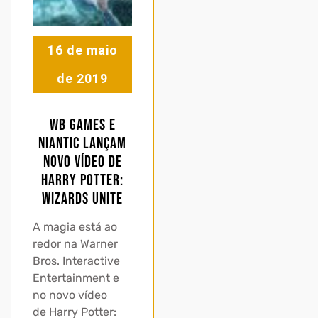
16 de maio
de 2019
WB Games e
Niantic lançam
novo vídeo de
Harry Potter:
Wizards Unite
A magia está ao
redor na Warner
Bros. Interactive
Entertainment e
no novo vídeo
de Harry Potter: