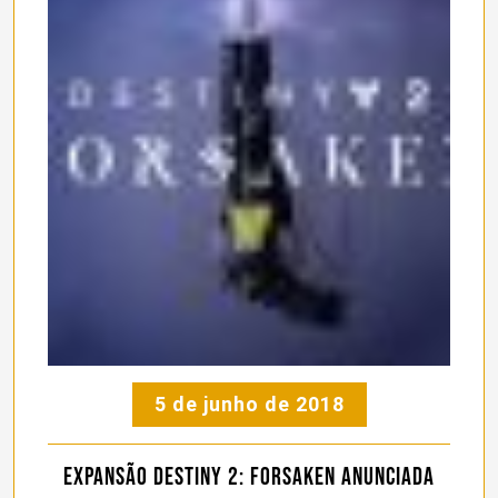
5 de junho de 2018
Expansão Destiny 2: Forsaken anunciada