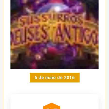
6 de maio de 2016