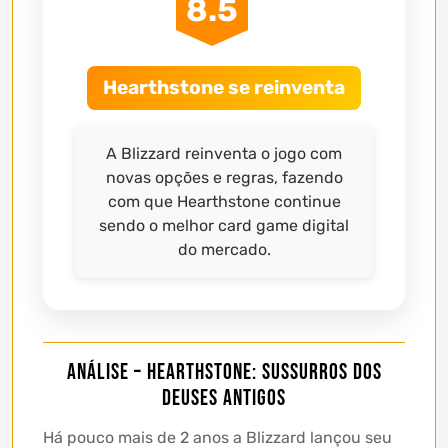
8.5
Hearthstone se reinventa
A Blizzard reinventa o jogo com
novas opções e regras, fazendo
com que Hearthstone continue
sendo o melhor card game digital
do mercado.
Análise – Hearthstone: Sussurros dos
Deuses Antigos
Há pouco mais de 2 anos a Blizzard lançou seu