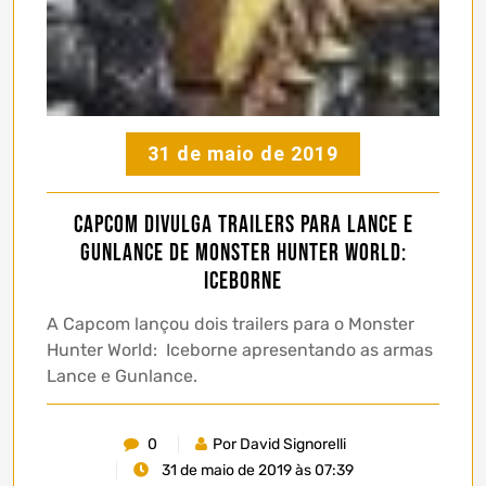
31 de maio de 2019
Capcom divulga trailers para Lance e
Gunlance de Monster Hunter World:
Iceborne
A Capcom lançou dois trailers para o Monster
Hunter World: Iceborne apresentando as armas
Lance e Gunlance.
0
Por David Signorelli
31 de maio de 2019 às 07:39