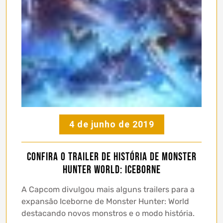
4 de junho de 2019
Confira o trailer de história de Monster
Hunter World: Iceborne
A Capcom divulgou mais alguns trailers para a
expansão Iceborne de Monster Hunter: World
destacando novos monstros e o modo história.