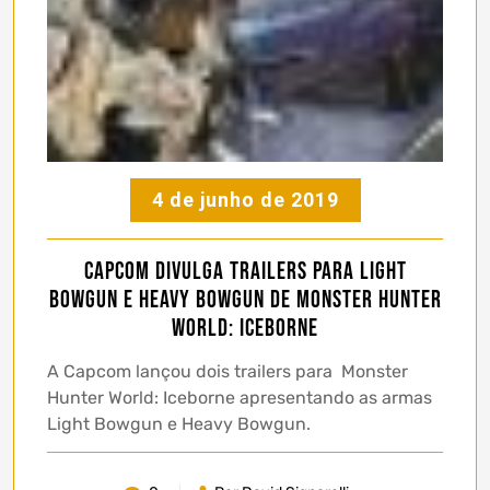
4 de junho de 2019
Capcom divulga trailers para Light
Bowgun e Heavy Bowgun de Monster Hunter
World: Iceborne
A Capcom lançou dois trailers para Monster
Hunter World: Iceborne apresentando as armas
Light Bowgun e Heavy Bowgun.