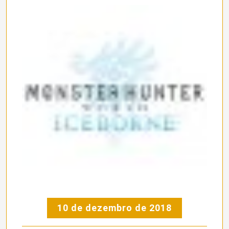
10 de dezembro de 2018