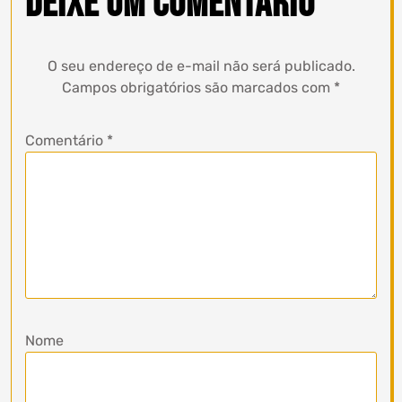
Deixe um comentário
O seu endereço de e-mail não será publicado.
Campos obrigatórios são marcados com
*
Comentário
*
Nome