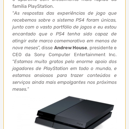
família PlayStation.
“
As respostas das experiências de jogo que
recebemos sobre o sistema PS4 foram únicas,
junto com o vasto portfólio de jogos e eu estou
encantado que o PS4 tenha sido capaz de
atingir este marco comemorativo em menos de
nove meses
”, disse
Andrew House
, presidente e
CEO da Sony Computer Entertainment Inc.
“
Estamos muito gratos pelo enorme apoio dos
jogadores de PlayStation em todo o mundo, e
estamos ansiosos para trazer conteúdos e
serviços ainda mais empolgantes nos próximos
meses.
”