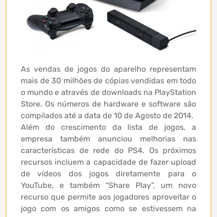
As vendas de jogos do aparelho representam
mais de 30 milhões de cópias vendidas em todo
o mundo e através de downloads na PlayStation
Store. Os números de hardware e software são
compilados até a data de 10 de Agosto de 2014.
Além do crescimento da lista de jogos, a
empresa também anunciou melhorias nas
características de rede do PS4. Os próximos
recursos incluem a capacidade de fazer upload
de vídeos dos jogos diretamente para o
YouTube, e também “Share Play”, um novo
recurso que permite aos jogadores aproveitar o
jogo com os amigos como se estivessem na