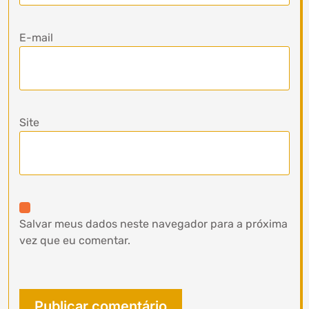
E-mail
Site
Salvar meus dados neste navegador para a próxima
vez que eu comentar.