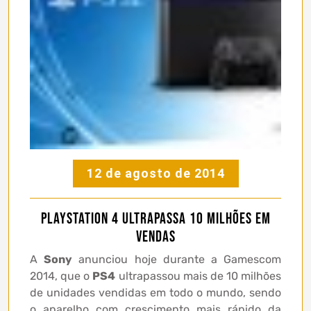
12 de agosto de 2014
PlayStation 4 ultrapassa 10 milhões em
vendas
A
Sony
anunciou hoje durante a Gamescom
2014, que o
PS4
ultrapassou mais de 10 milhões
de unidades vendidas em todo o mundo, sendo
o aparelho com crescimento mais rápido da