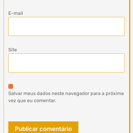
E-mail
Site
Salvar meus dados neste navegador para a próxima
vez que eu comentar.