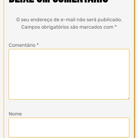
O seu endereço de e-mail não será publicado.
Campos obrigatórios são marcados com
*
Comentário
*
Nome