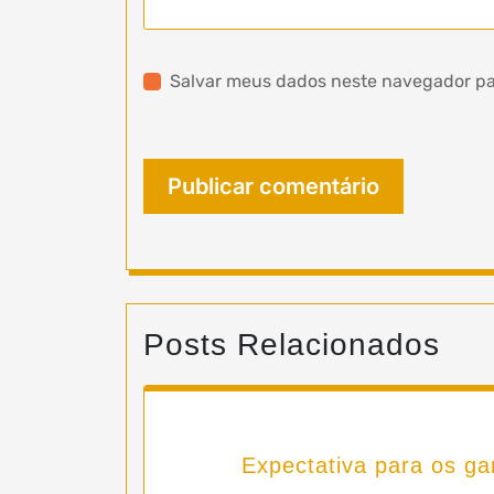
Salvar meus dados neste navegador pa
Posts Relacionados
Expectativa para os g