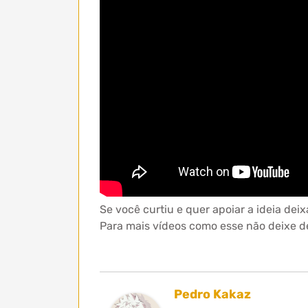
Se você curtiu e quer apoiar a ideia de
Para mais vídeos como esse não deixe 
Pedro Kakaz