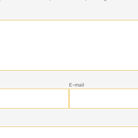
E-mail