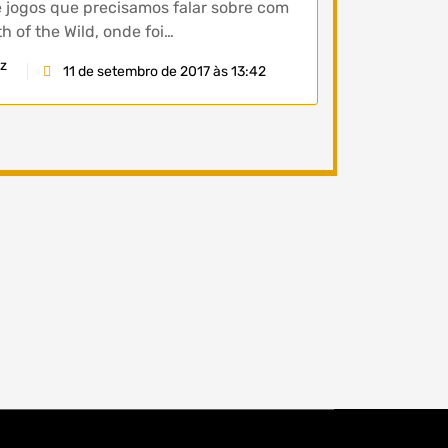
jogos que precisamos falar sobre com
h of the Wild, onde foi…
az
11 de setembro de 2017 às 13:42