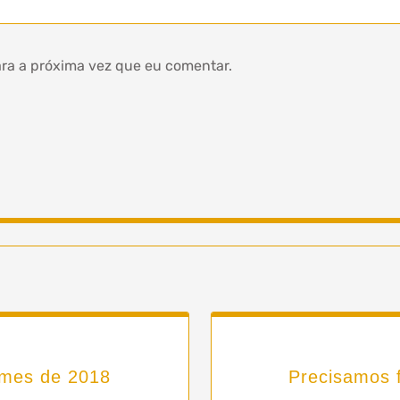
ra a próxima vez que eu comentar.
ames de 2018
Precisamos 