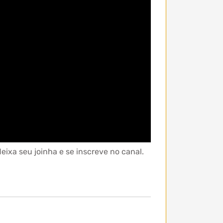
ixa seu joinha e se inscreve no canal.