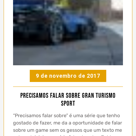
9 de novembro de 2017
Precisamos falar sobre Gran Turismo
Sport
“Precisamos falar sobre” é uma série que tenho
gostado de fazer, me da a oportunidade de falar
sobre um game sem os gessos que um texto me