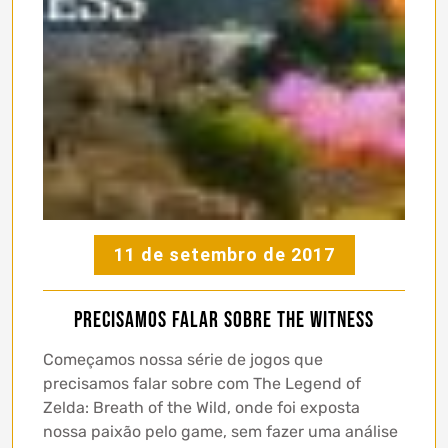
11 de setembro de 2017
Precisamos falar sobre The Witness
Começamos nossa série de jogos que
precisamos falar sobre com The Legend of
Zelda: Breath of the Wild, onde foi exposta
nossa paixão pelo game, sem fazer uma análise