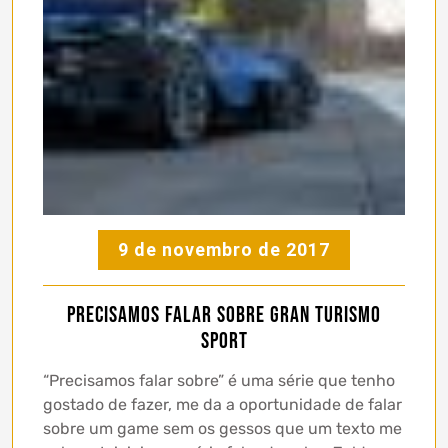
9 de novembro de 2017
Precisamos falar sobre Gran Turismo
Sport
“Precisamos falar sobre” é uma série que tenho
gostado de fazer, me da a oportunidade de falar
sobre um game sem os gessos que um texto me