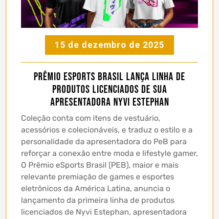
15 de dezembro de 2025
Prêmio eSports Brasil lança linha de
produtos licenciados de sua
apresentadora Nyvi Estephan
Coleção conta com itens de vestuário,
acessórios e colecionáveis, e traduz o estilo e a
personalidade da apresentadora do PeB para
reforçar a conexão entre moda e lifestyle gamer,
O Prêmio eSports Brasil (PEB), maior e mais
relevante premiação de games e esportes
eletrônicos da América Latina, anuncia o
lançamento da primeira linha de produtos
licenciados de Nyvi Estephan, apresentadora