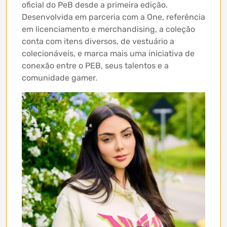
oficial do PeB desde a primeira edição.
Desenvolvida em parceria com a One, referência
em licenciamento e merchandising, a coleção
conta com itens diversos, de vestuário a
colecionáveis, e marca mais uma iniciativa de
conexão entre o PEB, seus talentos e a
comunidade gamer.