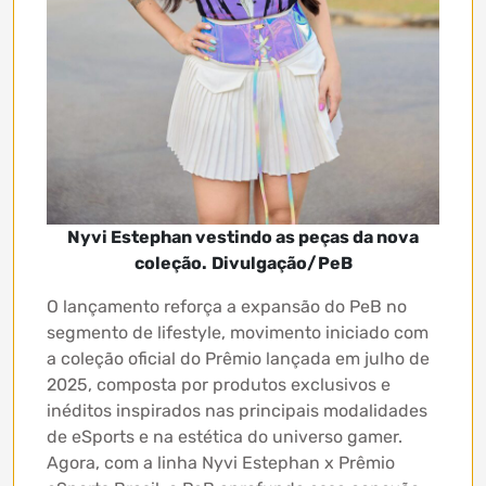
Nyvi Estephan vestindo as peças da nova
coleção.
Divulgação/PeB
O lançamento reforça a expansão do PeB no
segmento de lifestyle, movimento iniciado com
a coleção oficial do Prêmio lançada em julho de
2025, composta por produtos exclusivos e
inéditos inspirados nas principais modalidades
de eSports e na estética do universo gamer.
Agora, com a linha Nyvi Estephan x Prêmio