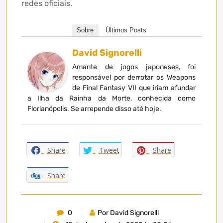
redes oficiais.
Sobre
Últimos Posts
David Signorelli
Amante de jogos japoneses, foi
responsável por derrotar os Weapons
de Final Fantasy VII que iriam afundar
a Ilha da Rainha da Morte, conhecida como
Florianópolis. Se arrepende disso até hoje.
Share
Tweet
Share
Share
0
Por David Signorelli