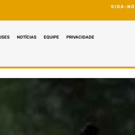
SIGA-NO
ISES
NOTÍCIAS
EQUIPE
PRIVACIDADE