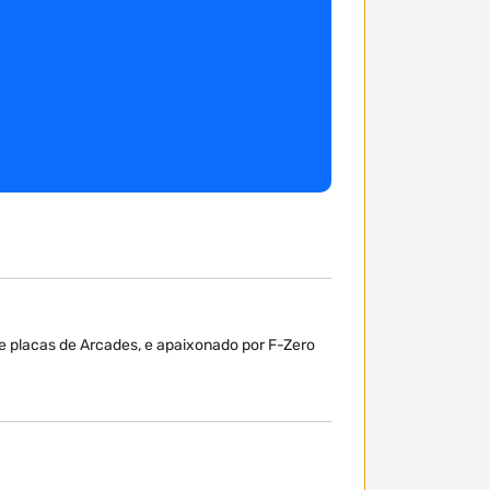
de placas de Arcades, e apaixonado por F-Zero