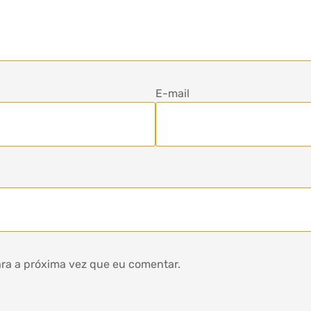
E-mail
ra a próxima vez que eu comentar.