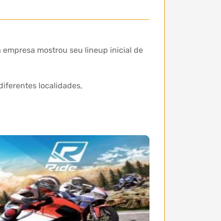
empresa mostrou seu lineup inicial de
diferentes localidades,
.