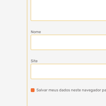
Nome
Site
Salvar meus dados neste navegador pa