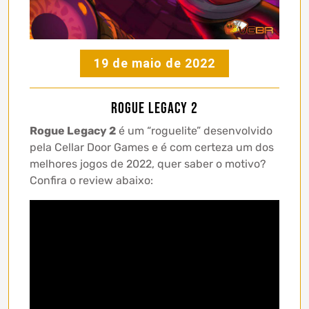
19 de maio de 2022
Rogue Legacy 2
Rogue Legacy 2
é um “roguelite” desenvolvido
pela Cellar Door Games e é com certeza um dos
melhores jogos de 2022, quer saber o motivo?
Confira o review abaixo: