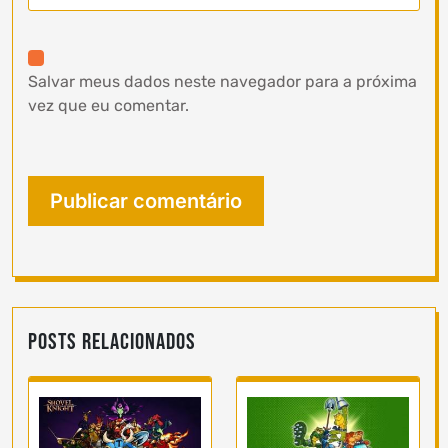
Salvar meus dados neste navegador para a próxima
vez que eu comentar.
Posts Relacionados