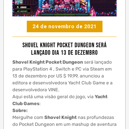
24 de novembro de 2021
Shovel Knight Pocket Dungeon será
lançado dia 13 de dezembro
Shovel Knight Pocket Dungeon
será lançado
para PlayStation 4 , Switch e PC via Steam em
13 de dezembro por US $ 19,99, anunciou a
editora e desenvolvedora Yacht Club Game e a
desenvolvedora VINE.
Aqui está uma visão geral do jogo, via
Yacht
Club Games
:
Sobre:
Mergulhe com
Shovel Knight
nas profundezas
do Pocket Dungeon em um mashup de aventura