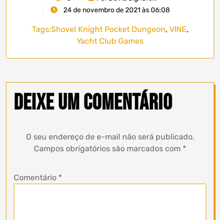
24 de novembro de 2021 às 06:08
Tags:
Shovel Knight Pocket Dungeon
,
VINE
,
Yacht Club Games
Deixe um comentário
O seu endereço de e-mail não será publicado.
Campos obrigatórios são marcados com
*
Comentário
*