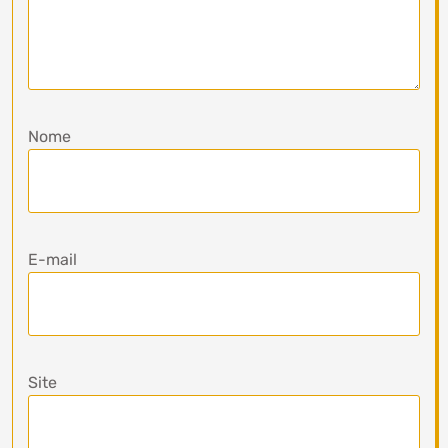
Nome
E-mail
Site