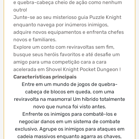
e quebra-cabeça cheio de ação como nenhum
outro!
Junte-se ao seu misterioso guia Puzzle Knight
enquanto navega por inúmeros inimigos,
adquire novos equipamentos e enfrenta chefes
novos e familiares.
Explore um conto com reviravoltas sem fim,
busque seus heróis favoritos e até desafie um
amigo para uma competição cara a cara
acelerada em Shovel Knight Pocket Dungeon !
Características principais
Entre em um mundo de jogos de quebra-
cabeça de blocos em queda, com uma
reviravolta na masmorra! Um híbrido totalmente
novo que nunca foi visto antes.
Enfrente os inimigos para combatê-los e
negociar danos em um sistema de combate
exclusivo. Agrupe os inimigos para ataques em
cadeia massivos enquanto agarra as chaves,