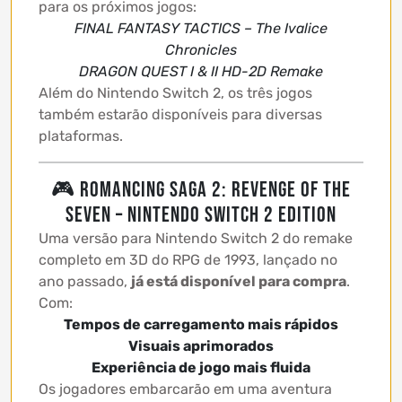
para os próximos jogos:
FINAL FANTASY TACTICS – The Ivalice
Chronicles
DRAGON QUEST I & II HD-2D Remake
Além do Nintendo Switch 2, os três jogos
também estarão disponíveis para diversas
plataformas.
🎮 ROMANCING SAGA 2: REVENGE OF THE
SEVEN – Nintendo Switch 2 Edition
Uma versão para Nintendo Switch 2 do remake
completo em 3D do RPG de 1993, lançado no
ano passado,
já está disponível para compra
.
Com:
Tempos de carregamento mais rápidos
Visuais aprimorados
Experiência de jogo mais fluida
Os jogadores embarcarão em uma aventura