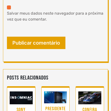
Salvar meus dados neste navegador para a próxima
vez que eu comentar.
Posts Relacionados
Presidente
Sony
Confira