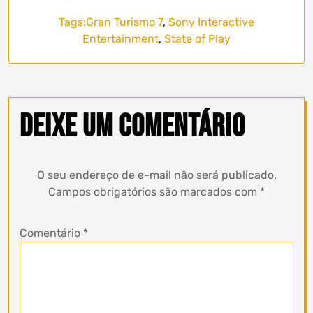
Tags:
Gran Turismo 7
,
Sony Interactive
Entertainment
,
State of Play
Deixe um comentário
O seu endereço de e-mail não será publicado.
Campos obrigatórios são marcados com
*
Comentário
*