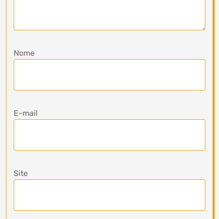
Nome
E-mail
Site