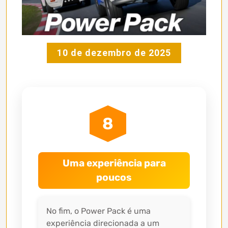
10 de dezembro de 2025
8
Uma experiência para
poucos
No fim, o Power Pack é uma
experiência direcionada a um