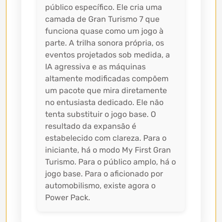
público específico. Ele cria uma
camada de Gran Turismo 7 que
funciona quase como um jogo à
parte. A trilha sonora própria, os
eventos projetados sob medida, a
IA agressiva e as máquinas
altamente modificadas compõem
um pacote que mira diretamente
no entusiasta dedicado. Ele não
tenta substituir o jogo base. O
resultado da expansão é
estabelecido com clareza. Para o
iniciante, há o modo My First Gran
Turismo. Para o público amplo, há o
jogo base. Para o aficionado por
automobilismo, existe agora o
Power Pack.