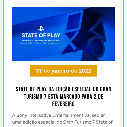
31 de janeiro de 2022
State of Play da edição especial do Gran
Turismo 7 está marcado para 2 de
fevereiro
A Sony Interactive Entertainment vai sediar
uma edição especial do Gran Turismo 7 State of