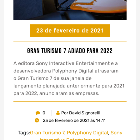
23 de fevereiro de 2021
Gran Turismo 7 adiado para 2022
A editora Sony Interactive Entertainment e a
desenvolvedora Polyphony Digital atrasaram
o Gran Turismo 7 de sua janela de
lançamento planejada anteriormente para 2021
para 2022, anunciaram as empresas.
0
Por David Signorelli
23 de fevereiro de 2021 às 14:11
Tags:
Gran Turismo 7
,
Polyphony Digital
,
Sony