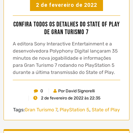
2 de fevereiro de 2022
Confira todos os detalhes do State of Play
de Gran Turismo 7
A editora Sony Interactive Entertainment e a
desenvolvedora Polyphony Digital lançaram 35
minutos de nova jogabilidade e informações
para Gran Turismo 7 rodando no PlayStation 5
durante a última transmissão do State of Play.
0
Por David Signorelli
2 de fevereiro de 2022 às 22:35
Tags:
Gran Turismo 7
,
PlayStation 5
,
State of Play