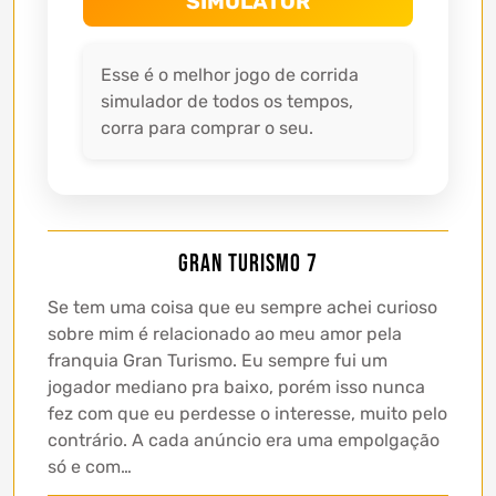
SIMULATOR
Esse é o melhor jogo de corrida
simulador de todos os tempos,
corra para comprar o seu.
Gran Turismo 7
Se tem uma coisa que eu sempre achei curioso
sobre mim é relacionado ao meu amor pela
franquia Gran Turismo. Eu sempre fui um
jogador mediano pra baixo, porém isso nunca
fez com que eu perdesse o interesse, muito pelo
contrário. A cada anúncio era uma empolgação
só e com…