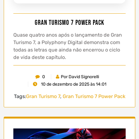
Gran Turismo 7 Power Pack
Quase quatro anos após o lançamento de Gran
Turismo 7, a Polyphony Digital demonstra com
todas as letras que ainda não encerrou o ciclo
de vida deste capítulo.
0
Por David Signorelli
10 de dezembro de 2025 às 14:01
Tags:
Gran Turismo 7
,
Gran Turismo 7 Power Pack