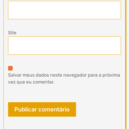
Site
Salvar meus dados neste navegador para a próxima
vez que eu comentar.