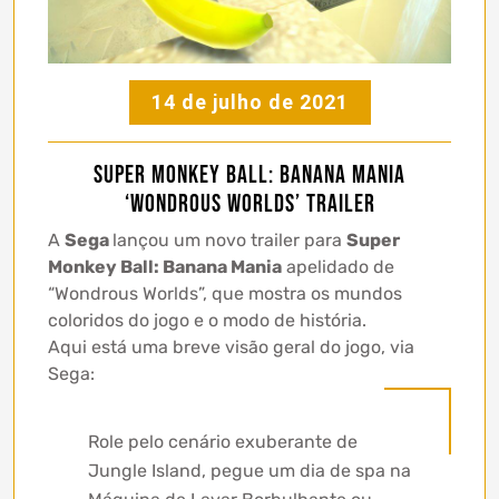
14 de julho de 2021
Super Monkey Ball: Banana Mania
‘Wondrous Worlds’ trailer
A
Sega
lançou um novo trailer para
Super
Monkey Ball: Banana Mania
apelidado de
“Wondrous Worlds”, que mostra os mundos
coloridos do jogo e o modo de história.
Aqui está uma breve visão geral do jogo, via
Sega:
Role pelo cenário exuberante de
Jungle Island, pegue um dia de spa na