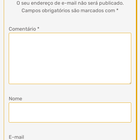
O seu endereço de e-mail não será publicado.
Campos obrigatórios são marcados com
*
Comentário
*
Nome
E-mail