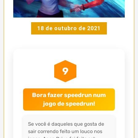
18 de outubro de 2021
9
Bora fazer speedrun num
jogo de speedrun!
Se você é daqueles que gosta de
sair correndo feito um louco nos