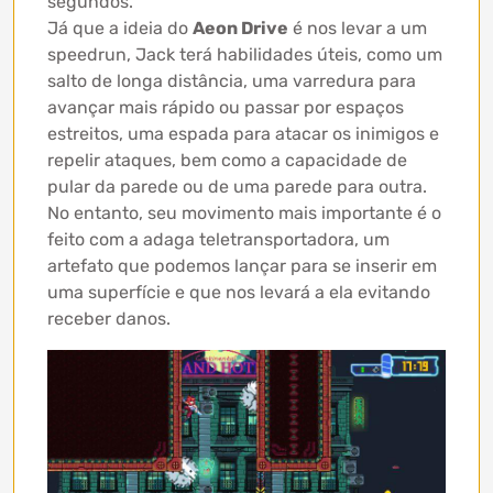
segundos.
Já que a ideia do
Aeon Drive
é nos levar a um
speedrun, Jack terá habilidades úteis, como um
salto de longa distância, uma varredura para
avançar mais rápido ou passar por espaços
estreitos, uma espada para atacar os inimigos e
repelir ataques, bem como a capacidade de
pular da parede ou de uma parede para outra.
No entanto, seu movimento mais importante é o
feito com a adaga teletransportadora, um
artefato que podemos lançar para se inserir em
uma superfície e que nos levará a ela evitando
receber danos.