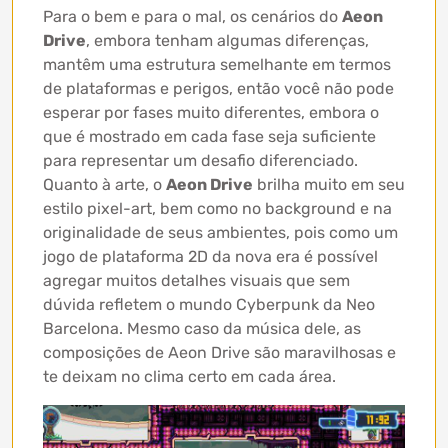
Para o bem e para o mal, os cenários do
Aeon
Drive
, embora tenham algumas diferenças,
mantêm uma estrutura semelhante em termos
de plataformas e perigos, então você não pode
esperar por fases muito diferentes, embora o
que é mostrado em cada fase seja suficiente
para representar um desafio diferenciado.
Quanto à arte, o
Aeon Drive
brilha muito em seu
estilo pixel-art, bem como no background e na
originalidade de seus ambientes, pois como um
jogo de plataforma 2D da nova era é possível
agregar muitos detalhes visuais que sem
dúvida refletem o mundo Cyberpunk da Neo
Barcelona. Mesmo caso da música dele, as
composições de Aeon Drive são maravilhosas e
te deixam no clima certo em cada área.