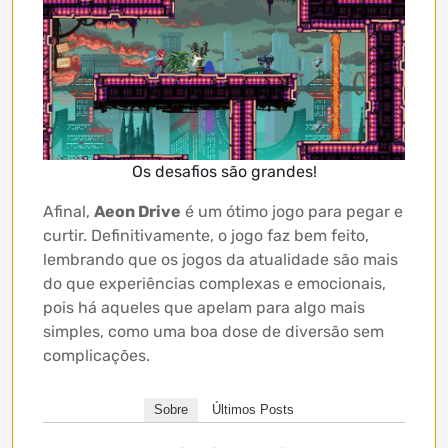
Os desafios são grandes!
Afinal,
Aeon Drive
é um ótimo jogo para pegar e
curtir. Definitivamente, o jogo faz bem feito,
lembrando que os jogos da atualidade são mais
do que experiências complexas e emocionais,
pois há aqueles que apelam para algo mais
simples, como uma boa dose de diversão sem
complicações.
Sobre
Últimos Posts