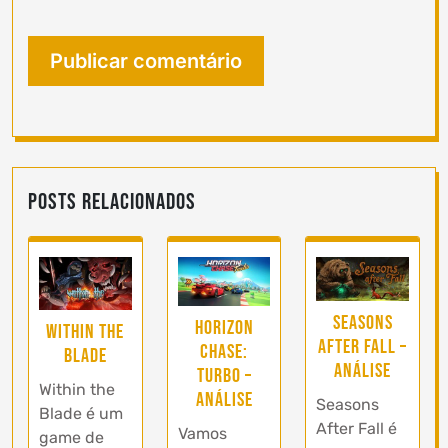
Posts Relacionados
Seasons
Horizon
Within the
After Fall –
Chase:
Blade
Análise
Turbo –
Within the
Análise
Seasons
Blade é um
After Fall é
Vamos
game de