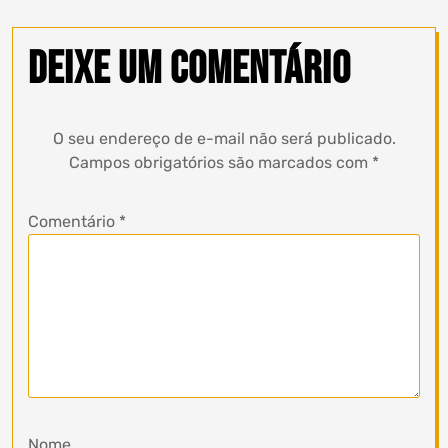
Deixe um comentário
O seu endereço de e-mail não será publicado.
Campos obrigatórios são marcados com
*
Comentário
*
Nome