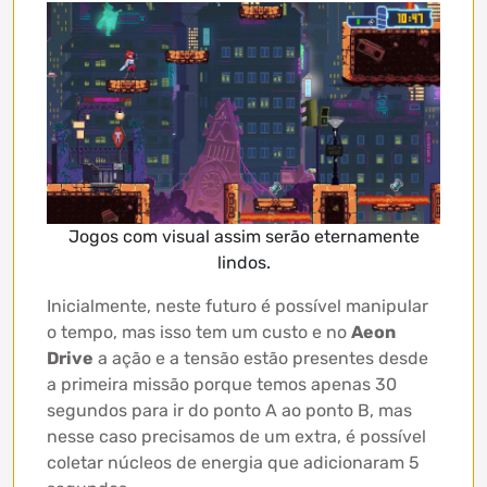
Jogos com visual assim serão eternamente
lindos.
Inicialmente, neste futuro é possível manipular
o tempo, mas isso tem um custo e no
Aeon
Drive
a ação e a tensão estão presentes desde
a primeira missão porque temos apenas 30
segundos para ir do ponto A ao ponto B, mas
nesse caso precisamos de um extra, é possível
coletar núcleos de energia que adicionaram 5