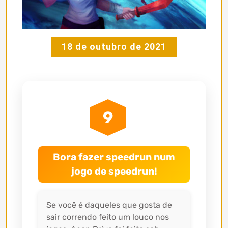
18 de outubro de 2021
9
Bora fazer speedrun num
jogo de speedrun!
Se você é daqueles que gosta de
sair correndo feito um louco nos