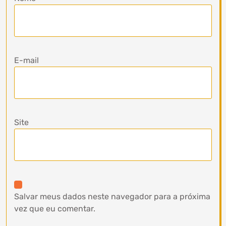
E-mail
Site
Salvar meus dados neste navegador para a próxima
vez que eu comentar.