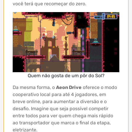
você terá que recomeçar do zero.
Quem não gosta de um pôr do Sol?
Da mesma forma, o
Aeon Drive
oferece o modo
cooperativo local para até 4 jogadores, em
breve online, para aumentar a diversão e o
desafio. Imagine que seja possível competir
entre todos para ver quem chega mais rápido
ao transportador que marca o final da etapa,
eletrizante.