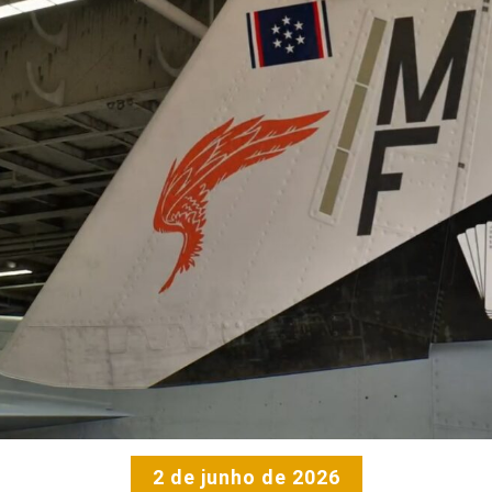
2 de junho de 2026