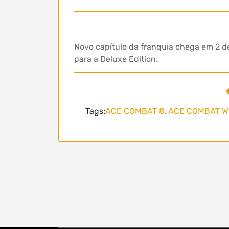
Novo capítulo da franquia chega em 2
para a Deluxe Edition.
Tags:
ACE COMBAT 8
,
ACE COMBAT W