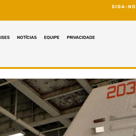
SIGA-NO
ISES
NOTÍCIAS
EQUIPE
PRIVACIDADE