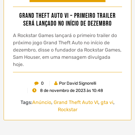
Grand Theft Auto VI – primeiro trailer
será lançado no início de dezembro
A Rockstar Games lançará o primeiro trailer do
próximo jogo Grand Theft Auto no início de
dezembro, disse o fundador da Rockstar Games,
Sam Houser, em uma mensagem divulgada
hoje.
0
Por David Signorelli
8 de novembro de 2023 às 10:48
Tags:
Anúncio
,
Grand Theft Auto VI
,
gta vi
,
Rockstar