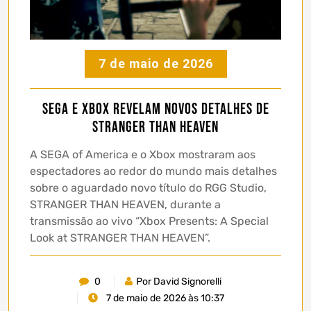
7 de maio de 2026
SEGA e Xbox revelam novos detalhes de
STRANGER THAN HEAVEN
A SEGA of America e o Xbox mostraram aos
espectadores ao redor do mundo mais detalhes
sobre o aguardado novo título do RGG Studio,
STRANGER THAN HEAVEN, durante a
transmissão ao vivo “Xbox Presents: A Special
Look at STRANGER THAN HEAVEN”.
0
Por David Signorelli
7 de maio de 2026 às 10:37