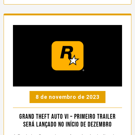
8 de novembro de 2023
Grand Theft Auto VI – primeiro trailer
será lançado no início de dezembro