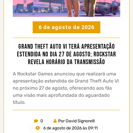
6 de agosto de 2026
Grand Theft Auto VI terá apresentação
estendida no dia 27 de agosto; Rockstar
revela horário da transmissão
A Rockstar Games anunciou que realizará uma
apresentação estendida de Grand Theft Auto VI
no próximo 27 de agosto, oferecendo aos fãs
uma visão mais aprofundada do aguardado
título.
0
Por David Signorelli
6 de agosto de 2026 às 09:11